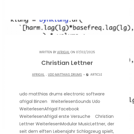
WRITTEN BY
AFRIGAL
ON 07/02/2025
Christian Lettner
.
AFRIGAL
UDO MATTHIAS DRUMS
ARTICLE
udo matthias drums electronic software
afrigal Binzen WeiterlesenSounds Udo
WeiterlesenAfrigal Facebook
WeiterlesenAfrigal erste Versuche Christian
Lettner WeiterlesenModular MusicLettner, der
seit dem elften Lebensjahr Schlagzeug spielt,