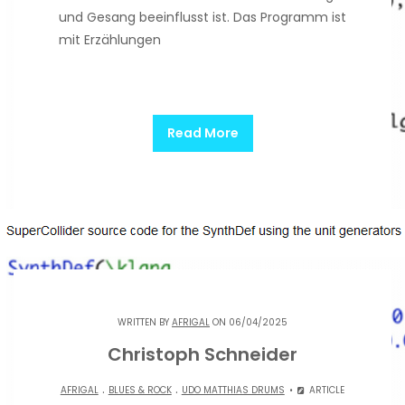
und Gesang beeinflusst ist. Das Programm ist
mit Erzählungen
Read More
WRITTEN BY
AFRIGAL
ON 06/04/2025
Christoph Schneider
.
.
AFRIGAL
BLUES & ROCK
UDO MATTHIAS DRUMS
ARTICLE