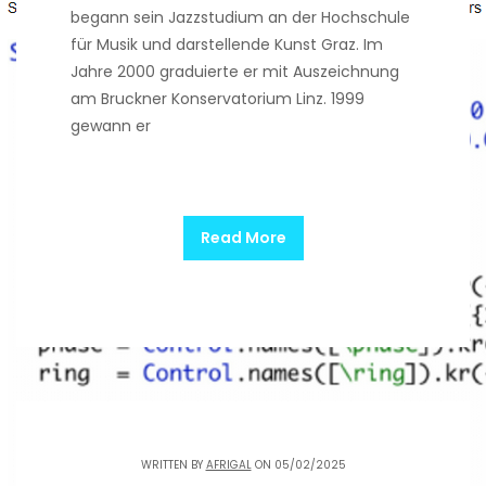
begann sein Jazzstudium an der Hochschule
für Musik und darstellende Kunst Graz. Im
Jahre 2000 graduierte er mit Auszeichnung
am Bruckner Konservatorium Linz. 1999
gewann er
Read More
WRITTEN BY
AFRIGAL
ON 05/02/2025