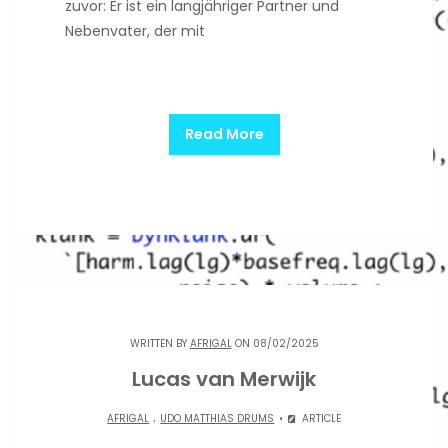
zuvor: Er ist ein langjähriger Partner und
Nebenvater, der mit
Read More
WRITTEN BY
AFRIGAL
ON 08/02/2025
Lucas van Merwijk
.
AFRIGAL
UDO MATTHIAS DRUMS
ARTICLE