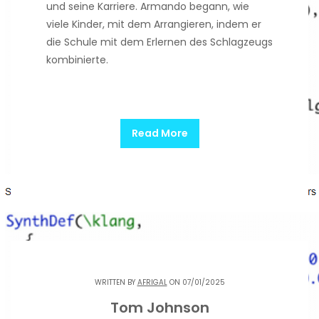
und seine Karriere. Armando begann, wie
viele Kinder, mit dem Arrangieren, indem er
die Schule mit dem Erlernen des Schlagzeugs
kombinierte.
Read More
WRITTEN BY
AFRIGAL
ON 07/01/2025
Tom Johnson