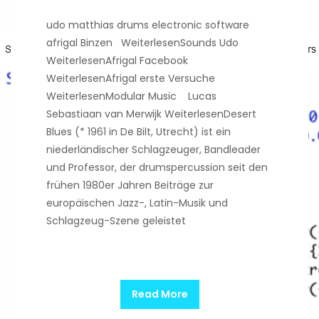
udo matthias drums electronic software
afrigal Binzen WeiterlesenSounds Udo
WeiterlesenAfrigal Facebook
WeiterlesenAfrigal erste Versuche
WeiterlesenModular Music Lucas
Sebastiaan van Merwijk WeiterlesenDesert
Blues (* 1961 in De Bilt, Utrecht) ist ein
niederländischer Schlagzeuger, Bandleader
und Professor, der drumspercussion seit den
frühen 1980er Jahren Beiträge zur
europäischen Jazz-, Latin-Musik und
Schlagzeug-Szene geleistet
Read More