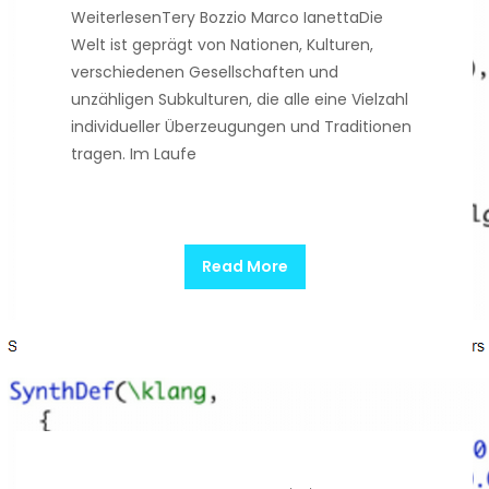
WeiterlesenTery Bozzio Marco IanettaDie
Welt ist geprägt von Nationen, Kulturen,
verschiedenen Gesellschaften und
unzähligen Subkulturen, die alle eine Vielzahl
individueller Überzeugungen und Traditionen
tragen. Im Laufe
Read More