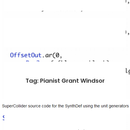
Tag: Pianist Grant Windsor