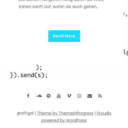
treten sanft auf, wohin sie auch gehen,
Read More
@afrigal |
Theme by ThemeinProgress
|
Proudly
powered by WordPress