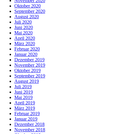
November 2020
Oktober 2020
September 2020
August 2020
Juli 2020
Juni 2020
Mai 2020
April 2020
März 2020
Februar 2020
Januar 2020
Dezember 2019
November 2019
Oktober 2019
September 2019
August 2019
Juli 2019
Juni 2019
Mai 2019
April 2019
März 2019
Februar 2019
Januar 2019
Dezember 2018
November 2018