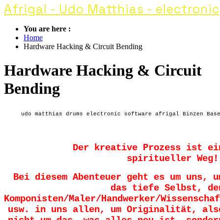
Afrigal - Udo Matthias - electronic
You are here :
Home
Hardware Hacking & Circuit Bending
Hardware Hacking & Circuit
Bending
udo matthias drums electronic software afrigal Binzen Bas
Der kreative Prozess ist ei
spiritueller Weg!
Bei diesem Abenteuer geht es um uns, u
das tiefe Selbst, de
Komponisten/Maler/Handwerker/Wissenschaf
usw. in uns allen, um Originalität, als