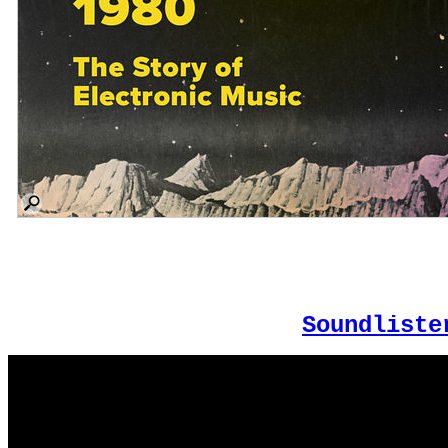
Soundliste