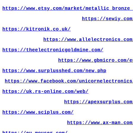
https://www.etsy.com/market/metallic_bronze_
https://sewiy.com
https://kitronik.co.uk/
https://www.allelectronics.com
https://theelectronicgoldmine.com/
https://www.gbmicro.com/e
https://www.surplusshed.com/new.php
https://www.facebook.com/unicornelectronics
https://uk.rs-online.com/web/
https://apexsurplus.com
https://www.sciplus.com/
https://www.ax-man.com