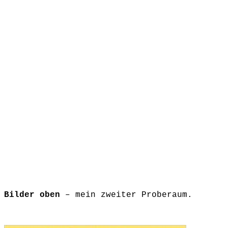
Bilder oben
– mein zweiter Proberaum.