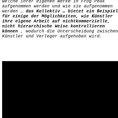
welche ihrer eigenen Werke in Frog Peak
aufgenommen werden und wie sie aufgenommen
werden …
das Kollektiv … bietet ein Beispiel
für einige der
Möglichkeiten, wie Künstler
ihre eigene Arbeit auf nichtkommerzielle,
nicht hierarchische Weise kontrollieren
können
, wodurch die Unterscheidung zwischen
Künstler und Verleger aufgehoben wird.