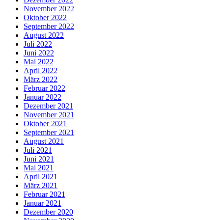
November 2022
Oktober 2022
September 2022
August 2022
Juli 2022
Juni 2022
Mai 2022
April 2022
März 2022
Februar 2022
Januar 2022
Dezember 2021
November 2021
Oktober 2021
September 2021
August 2021
Juli 2021
Juni 2021
Mai 2021
April 2021
März 2021
Februar 2021
Januar 2021
Dezember 2020