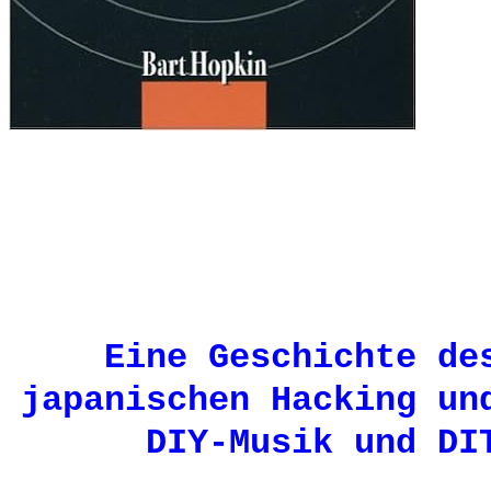
Eine Geschichte de
japanischen Hacking un
DIY-Musik und DI