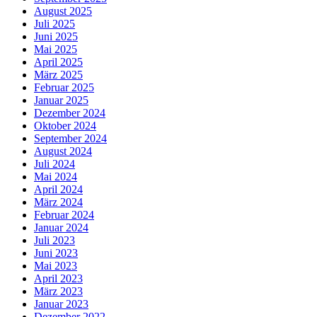
August 2025
Juli 2025
Juni 2025
Mai 2025
April 2025
März 2025
Februar 2025
Januar 2025
Dezember 2024
Oktober 2024
September 2024
August 2024
Juli 2024
Mai 2024
April 2024
März 2024
Februar 2024
Januar 2024
Juli 2023
Juni 2023
Mai 2023
April 2023
März 2023
Januar 2023
Dezember 2022