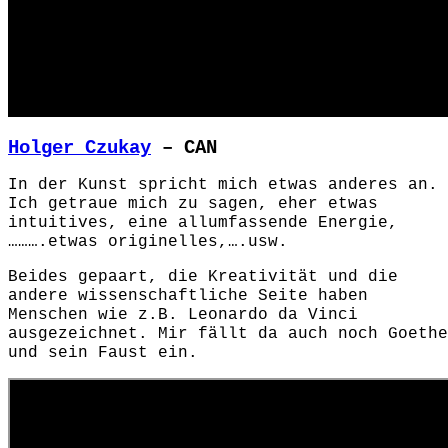
Holger Czukay
– CAN
In der Kunst spricht mich etwas anderes an.
Ich getraue mich zu sagen, eher etwas
intuitives, eine allumfassende Energie,
……….etwas originelles,….usw.
Beides gepaart, die Kreativität und die
andere wissenschaftliche Seite haben
Menschen wie z.B.
Leonardo da Vinci
ausgezeichnet.
Mir fällt da auch noch Goethe
und sein Faust ein.