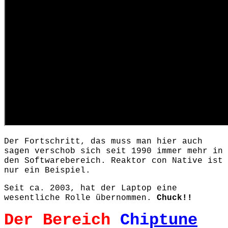
Der Fortschritt, das muss man hier auch
sagen verschob sich seit 1990 immer mehr in
den Softwarebereich. Reaktor con Native ist
nur ein Beispiel.
Seit ca. 2003, hat der Laptop eine
wesentliche Rolle übernommen.
Chuck!!
Der Bereich
Chi
ptune