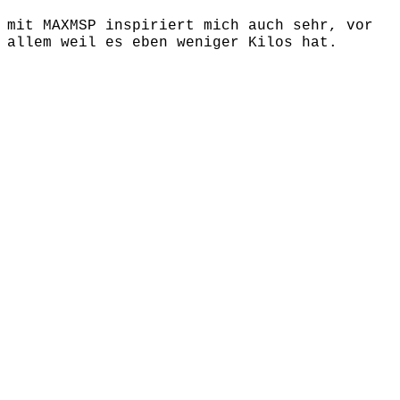
mit MAXMSP inspiriert mich auch sehr, vor
allem weil es eben weniger Kilos hat.