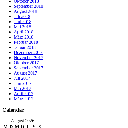
Oktober 2018
September 2018
August 2018
Juli 2018
Juni 2018
Mai 2018
April 2018
März 2018
Februar 2018
Januar 2018
Dezember 2017
November 2017
Oktober 2017
September 2017
August 2017
Juli 2017
Juni 2017
Mai 2017
April 2017
März 2017
Calendar
August 2026
M
D
M
D
F
S
S