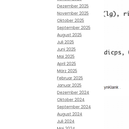
Dezember 2025
November 2025
Oktober 2025
September 2025
August 2025
Juli 2025
Juni 2025
Mai 2025
April 2025
März 2025
Februar 2025
Januar 2025
Dezember 2024
Oktober 2024
September 2024
August 2024
Juli 2024
Mai 2024