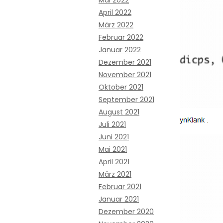
Mai 2022
April 2022
März 2022
Februar 2022
Januar 2022
Dezember 2021
November 2021
Oktober 2021
September 2021
August 2021
Juli 2021
Juni 2021
Mai 2021
April 2021
März 2021
Februar 2021
Januar 2021
Dezember 2020