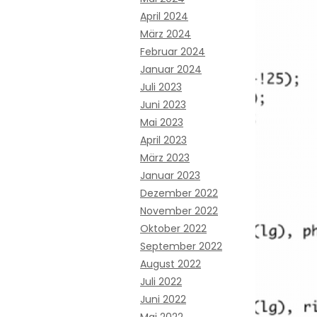
April 2024
März 2024
Februar 2024
Januar 2024
Juli 2023
Juni 2023
Mai 2023
April 2023
März 2023
Januar 2023
Dezember 2022
November 2022
Oktober 2022
September 2022
August 2022
Juli 2022
Juni 2022