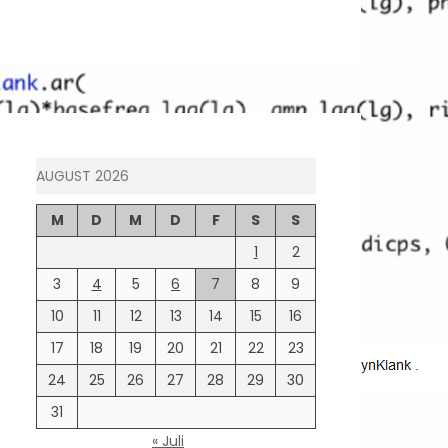
AUGUST 2026
M
D
M
D
F
S
S
1
2
3
4
5
6
7
8
9
10
11
12
13
14
15
16
17
18
19
20
21
22
23
24
25
26
27
28
29
30
31
« Juli