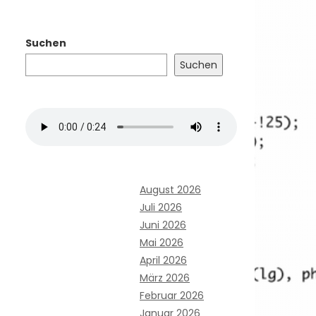
Suchen
Suchen
August 2026
Juli 2026
Juni 2026
Mai 2026
April 2026
März 2026
Februar 2026
Januar 2026