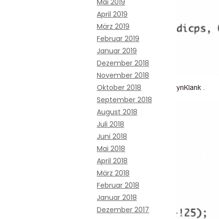
Mai 2019
April 2019
März 2019
Februar 2019
Januar 2019
Dezember 2018
November 2018
Oktober 2018
September 2018
August 2018
Juli 2018
Juni 2018
Mai 2018
April 2018
März 2018
Februar 2018
Januar 2018
Dezember 2017