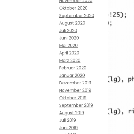
November 2020
Oktober 2020
September 2020
August 2020
Juli 2020
Juni 2020
Mai 2020
April 2020
März 2020
Februar 2020
Januar 2020
Dezember 2019
November 2019
Oktober 2019
September 2019
August 2019
Juli 2019
Juni 2019