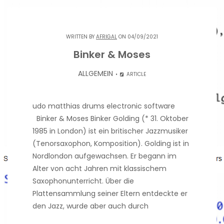
WRITTEN BY
AFRIGAL
ON 04/09/2021
Binker & Moses
ALLGEMEIN
ARTICLE
udo matthias drums electronic software
Binker & Moses Binker Golding (* 31. Oktober
1985 in London) ist ein britischer Jazzmusiker
(Tenorsaxophon, Komposition). Golding ist in
Nordlondon aufgewachsen. Er begann im
Alter von acht Jahren mit klassischem
Saxophonunterricht. Über die
Plattensammlung seiner Eltern entdeckte er
den Jazz, wurde aber auch durch