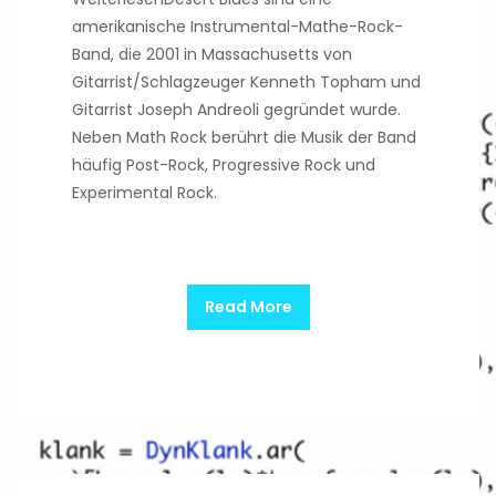
amerikanische Instrumental-Mathe-Rock-
Band, die 2001 in Massachusetts von
Gitarrist/Schlagzeuger Kenneth Topham und
Gitarrist Joseph Andreoli gegründet wurde.
Neben Math Rock berührt die Musik der Band
häufig Post-Rock, Progressive Rock und
Experimental Rock.
Read More