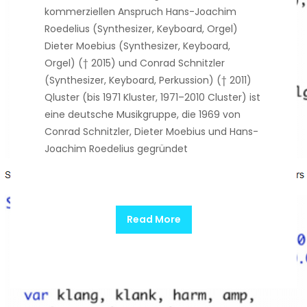
kommerziellen Anspruch Hans-Joachim
Roedelius (Synthesizer, Keyboard, Orgel)
Dieter Moebius (Synthesizer, Keyboard,
Orgel) († 2015) und Conrad Schnitzler
(Synthesizer, Keyboard, Perkussion) († 2011)
Qluster (bis 1971 Kluster, 1971–2010 Cluster) ist
eine deutsche Musikgruppe, die 1969 von
Conrad Schnitzler, Dieter Moebius und Hans-
Joachim Roedelius gegründet
Read More