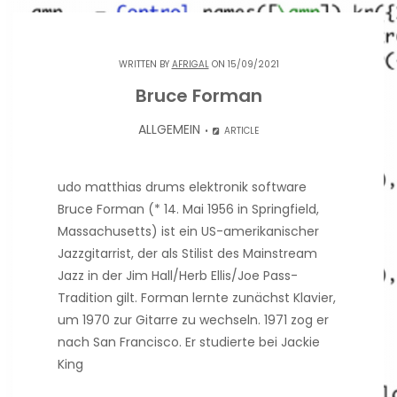
WRITTEN BY
AFRIGAL
ON 15/09/2021
Bruce Forman
ALLGEMEIN
ARTICLE
udo matthias drums elektronik software
Bruce Forman (* 14. Mai 1956 in Springfield,
Massachusetts) ist ein US-amerikanischer
Jazzgitarrist, der als Stilist des Mainstream
Jazz in der Jim Hall/Herb Ellis/Joe Pass-
Tradition gilt. Forman lernte zunächst Klavier,
um 1970 zur Gitarre zu wechseln. 1971 zog er
nach San Francisco. Er studierte bei Jackie
King