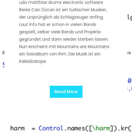
udo matthias drums electronic software
Berke Can Özcan ist ein türkischer Musiker,
der ursprünglich als Schlagzeuger anfing.
Laut Info hat er schon in vielen Bands
gespielt, selber viele Bands und Projekte
gegründet und dann wieder sterben lassen.
Nun erscheint mit Mountains are Mountains
ein Soloalbum von Ihm. Die Musik ist ein
Kaleidoskope
Read More