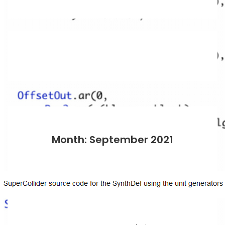
Month: September 2021