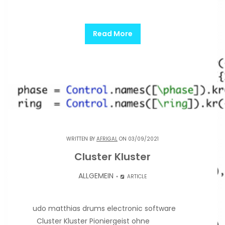
Read More
WRITTEN BY
AFRIGAL
ON 03/09/2021
Cluster Kluster
ALLGEMEIN
ARTICLE
udo matthias drums electronic software
Cluster Kluster Pioniergeist ohne