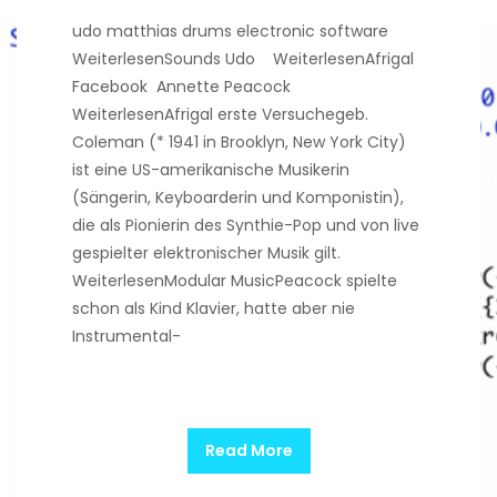
udo matthias drums electronic software
WeiterlesenSounds Udo WeiterlesenAfrigal
Facebook Annette Peacock
WeiterlesenAfrigal erste Versuchegeb.
Coleman (* 1941 in Brooklyn, New York City)
ist eine US-amerikanische Musikerin
(Sängerin, Keyboarderin und Komponistin),
die als Pionierin des Synthie-Pop und von live
gespielter elektronischer Musik gilt.
WeiterlesenModular MusicPeacock spielte
schon als Kind Klavier, hatte aber nie
Instrumental-
Read More