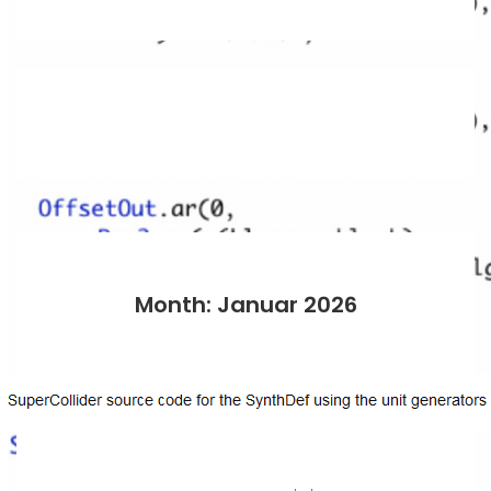
Month: Januar 2026