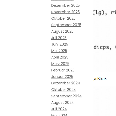
Dezember 2025
November 2025
Oktober 2025
September 2025
August 2025
Juli 2025
Juni 2025
Mai 2025
April 2025
März 2025
Februar 2025
Januar 2025
Dezember 2024
Oktober 2024
September 2024
August 2024
Juli 2024
Mai 2024