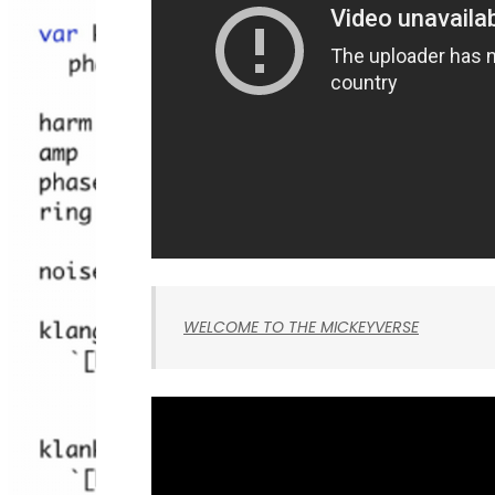
WELCOME TO THE MICKEYVERSE