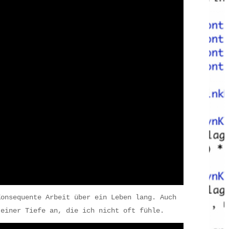
Konsequente Arbeit über ein Leben lang. Auch
 einer Tiefe an, die ich nicht oft fühle.