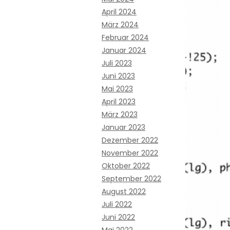
April 2024
März 2024
Februar 2024
Januar 2024
Juli 2023
Juni 2023
Mai 2023
April 2023
März 2023
Januar 2023
Dezember 2022
November 2022
Oktober 2022
September 2022
August 2022
Juli 2022
Juni 2022