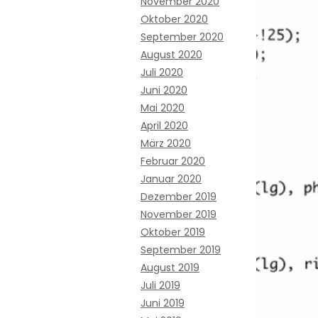
November 2020
Oktober 2020
September 2020
August 2020
Juli 2020
Juni 2020
Mai 2020
April 2020
März 2020
Februar 2020
Januar 2020
Dezember 2019
November 2019
Oktober 2019
September 2019
August 2019
Juli 2019
Juni 2019