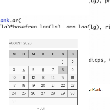
AUGUST 2026
M
D
M
D
F
S
S
1
2
3
4
5
6
7
8
9
10
11
12
13
14
15
16
17
18
19
20
21
22
23
24
25
26
27
28
29
30
31
« Juli