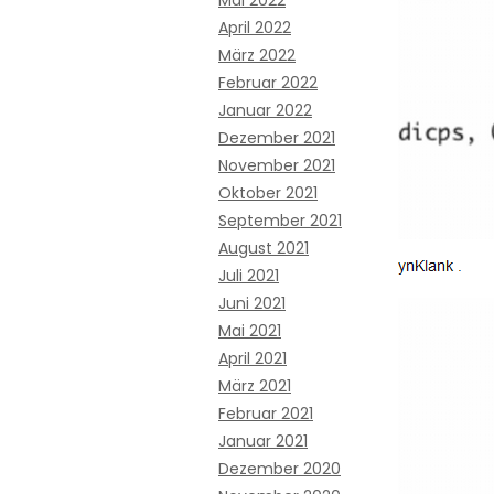
Mai 2022
April 2022
März 2022
Februar 2022
Januar 2022
Dezember 2021
November 2021
Oktober 2021
September 2021
August 2021
Juli 2021
Juni 2021
Mai 2021
April 2021
März 2021
Februar 2021
Januar 2021
Dezember 2020