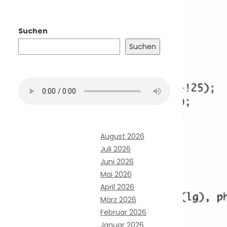
Suchen
Suchen
August 2026
Juli 2026
Juni 2026
Mai 2026
April 2026
März 2026
Februar 2026
Januar 2026