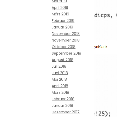
Mai 2019
April 2019
März 2019
Februar 2019
Januar 2019
Dezember 2018
November 2018
Oktober 2018
September 2018
August 2018
Juli 2018
Juni 2018
Mai 2018
April 2018
März 2018
Februar 2018
Januar 2018
Dezember 2017