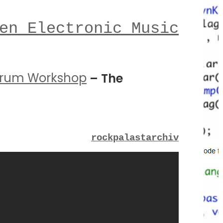
en Electronic Music
rum Workshop
– The
rockpalastarchiv