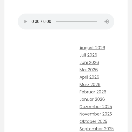
August 2026
Juli 2026
Juni 2026
Mai 2026
April 2026
März 2026
Februar 2026
Januar 2026
Dezember 2025
November 2025
Oktober 2025
September 2025