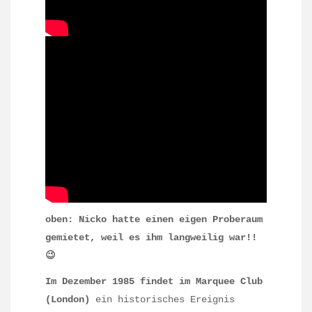
oben: Nicko hatte einen eigen Proberaum
gemietet, weil es ihm langweilig war!!
😉
Im Dezember 1985 findet im Marquee Club
(London)
ein historisches Ereignis