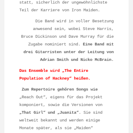
statt, sicherlich der ungewöhnlichste
Teil der Karriere von Iron Maiden.
Die Band wird in voller Besetzung
anwesend sein, wobei Steve Harris,
Bruce Dickinson und Dave Murray für die
Zugabe nominiert sind.
Eine Band mit
drei Gitarristen unter der Leitung von
Adrian Smith und Nicko McBrain.
Das Ensemble wird „The Entire
Population of Hackney“ heißen.
Zum Repertoire gehören Songs wie
„Reach Out“, eigens für das Projekt
komponiert, sowie die Versionen von
„That Girl“ und „Juanita“
. Sie sind
weltweit bekannt und werden einige
Monate später, als sie „Maiden“