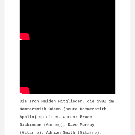
Die Iron Maiden Mitglieder, die
1982 im
Hammersmith Odeon (heute Hammersmith
Apollo)
spielten, waren:
Bruce
Dickinson
(Gesang),
Dave Murray
(Gitarre),
Adrian Smith
(Gitarre),