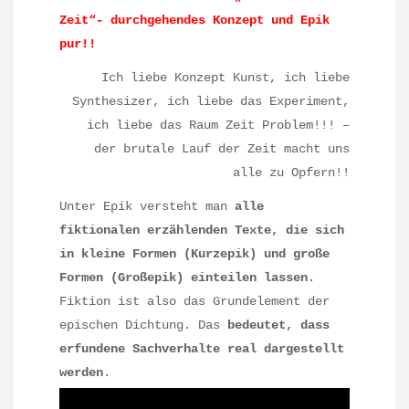
Zeit“- durchgehendes Konzept und Epik
pur!!
Ich liebe Konzept Kunst, ich liebe
Synthesizer, ich liebe das Experiment,
ich liebe das Raum Zeit Problem!!! –
der brutale Lauf der Zeit macht uns
alle zu Opfern!!
Unter Epik versteht man
alle
fiktionalen erzählenden Texte, die sich
in kleine Formen (Kurzepik) und große
Formen (Großepik) einteilen lassen
.
Fiktion ist also das Grundelement der
epischen Dichtung. Das
bedeutet, dass
erfundene Sachverhalte real dargestellt
werden
.