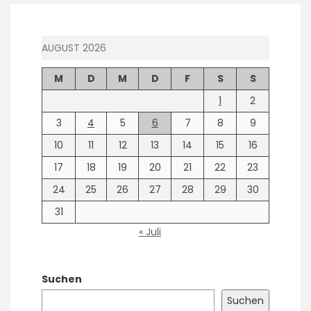
AUGUST 2026
M
D
M
D
F
S
S
1
2
3
4
5
6
7
8
9
10
11
12
13
14
15
16
17
18
19
20
21
22
23
24
25
26
27
28
29
30
31
« Juli
Suchen
Suchen