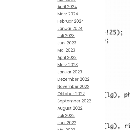
April 2024
März 2024
Februar 2024
Januar 2024
Juli 2023
Juni 2023
Mai 2023
April 2023
März 2023
Januar 2023
Dezember 2022
November 2022
Oktober 2022
September 2022
August 2022
Juli 2022
Juni 2022