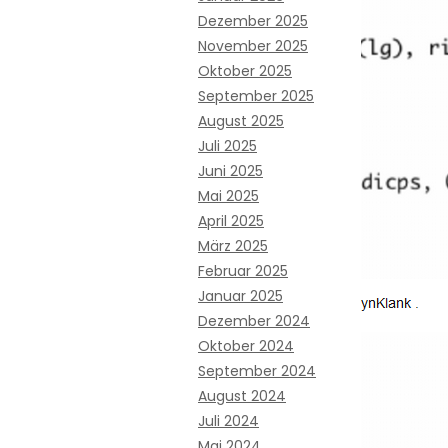
Dezember 2025
November 2025
Oktober 2025
September 2025
August 2025
Juli 2025
Juni 2025
Mai 2025
April 2025
März 2025
Februar 2025
Januar 2025
Dezember 2024
Oktober 2024
September 2024
August 2024
Juli 2024
Mai 2024