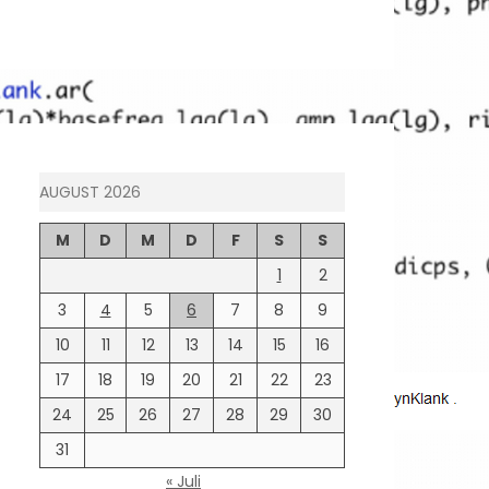
AUGUST 2026
M
D
M
D
F
S
S
1
2
3
4
5
6
7
8
9
10
11
12
13
14
15
16
17
18
19
20
21
22
23
24
25
26
27
28
29
30
31
« Juli