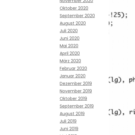
November 2020
Oktober 2020
September 2020
August 2020
Juli 2020
Juni 2020
Mai 2020
April 2020
März 2020
Februar 2020
Januar 2020
Dezember 2019
November 2019
Oktober 2019
September 2019
August 2019
Juli 2019
Juni 2019