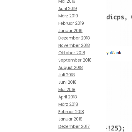
Mai 2019
April 2019
März 2019
Februar 2019
Januar 2019
Dezember 2018
November 2018
Oktober 2018
September 2018
August 2018
Juli 2018
Juni 2018
Mai 2018
April 2018
März 2018
Februar 2018
Januar 2018
Dezember 2017