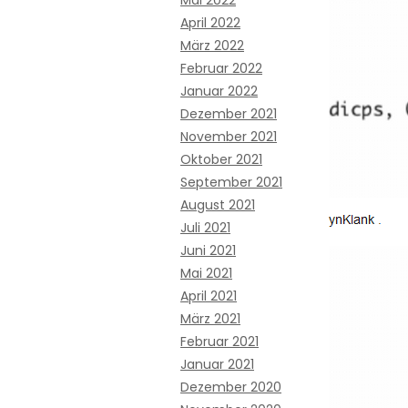
Mai 2022
April 2022
März 2022
Februar 2022
Januar 2022
Dezember 2021
November 2021
Oktober 2021
September 2021
August 2021
Juli 2021
Juni 2021
Mai 2021
April 2021
März 2021
Februar 2021
Januar 2021
Dezember 2020