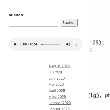
Suchen
Suchen
August 2026
Juli 2026
Juni 2026
Mai 2026
April 2026
März 2026
Februar 2026
Januar 2026