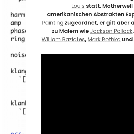
Louis
statt. Motherwell
amerikanischen Abstrakten Exp
Painting
zugeordnet, er gilt aber 
zu Malern wie
Jackson Pollock
William Baziotes
,
Mark Rothko
und