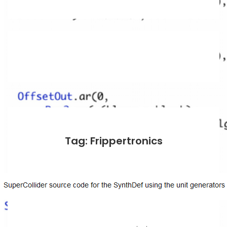
Tag: Frippertronics