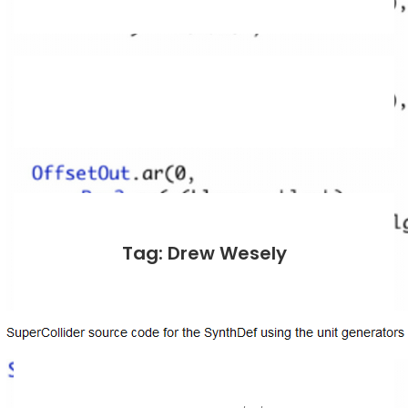
Tag: Drew Wesely