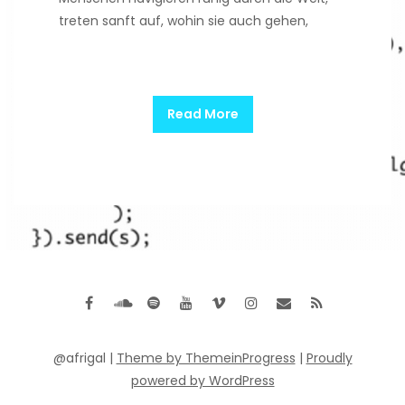
treten sanft auf, wohin sie auch gehen,
Read More
@afrigal |
Theme by ThemeinProgress
|
Proudly
powered by WordPress