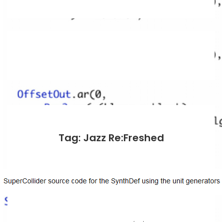
Tag: Jazz Re:Freshed