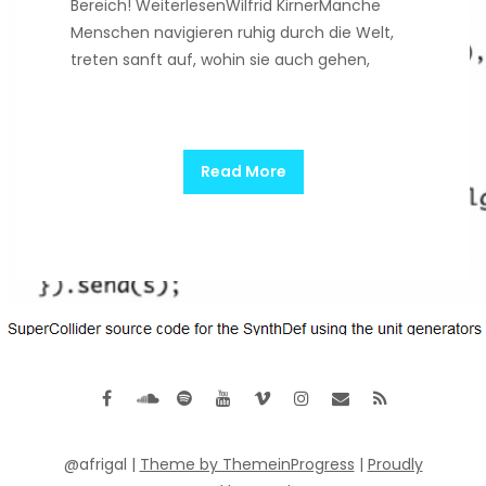
Bereich! WeiterlesenWilfrid KirnerManche
Menschen navigieren ruhig durch die Welt,
treten sanft auf, wohin sie auch gehen,
Read More
@afrigal |
Theme by ThemeinProgress
|
Proudly