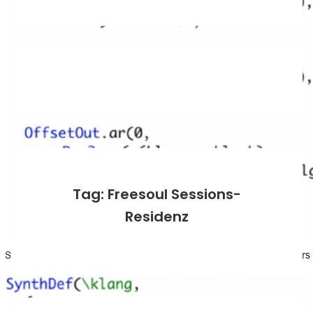
Tag: Freesoul Sessions-
Residenz