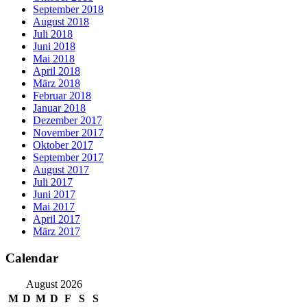
September 2018
August 2018
Juli 2018
Juni 2018
Mai 2018
April 2018
März 2018
Februar 2018
Januar 2018
Dezember 2017
November 2017
Oktober 2017
September 2017
August 2017
Juli 2017
Juni 2017
Mai 2017
April 2017
März 2017
Calendar
August 2026
M
D
M
D
F
S
S