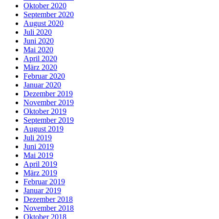
Oktober 2020
September 2020
August 2020
Juli 2020
Juni 2020
Mai 2020
April 2020
März 2020
Februar 2020
Januar 2020
Dezember 2019
November 2019
Oktober 2019
September 2019
August 2019
Juli 2019
Juni 2019
Mai 2019
April 2019
März 2019
Februar 2019
Januar 2019
Dezember 2018
November 2018
Oktober 2018