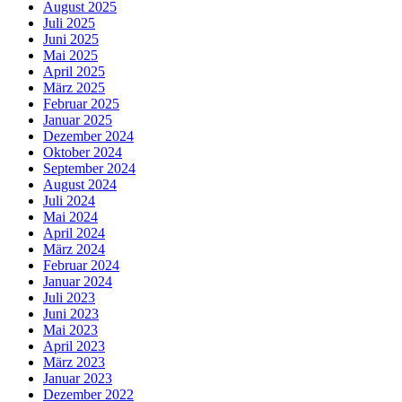
August 2025
Juli 2025
Juni 2025
Mai 2025
April 2025
März 2025
Februar 2025
Januar 2025
Dezember 2024
Oktober 2024
September 2024
August 2024
Juli 2024
Mai 2024
April 2024
März 2024
Februar 2024
Januar 2024
Juli 2023
Juni 2023
Mai 2023
April 2023
März 2023
Januar 2023
Dezember 2022