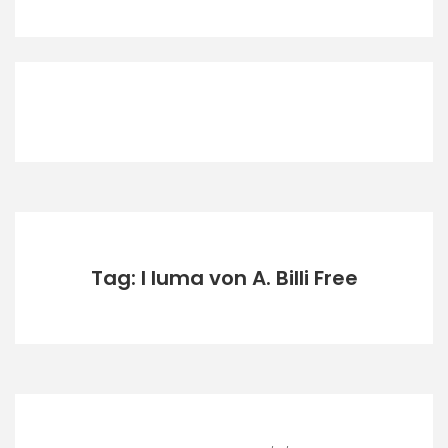
Tag: I luma von A. Billi Free