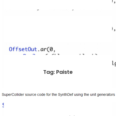
Tag: Paiste