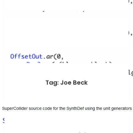
Tag: Joe Beck