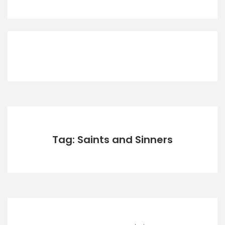
Tag: Saints and Sinners