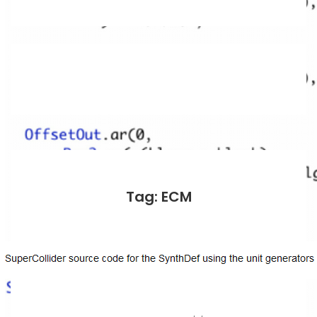
Tag: ECM