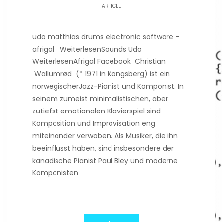
ARTICLE
udo matthias drums electronic software –
afrigal WeiterlesenSounds Udo
WeiterlesenAfrigal Facebook Christian
Wallumrød (* 1971 in Kongsberg) ist ein
norwegischerJazz-Pianist und Komponist. In
seinem zumeist minimalistischen, aber
zutiefst emotionalen Klavierspiel sind
Komposition und Improvisation eng
miteinander verwoben. Als Musiker, die ihn
beeinflusst haben, sind insbesondere der
kanadische Pianist Paul Bley und moderne
Komponisten