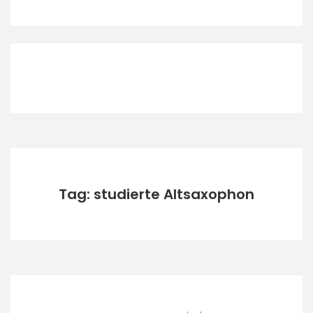
Tag: studierte Altsaxophon