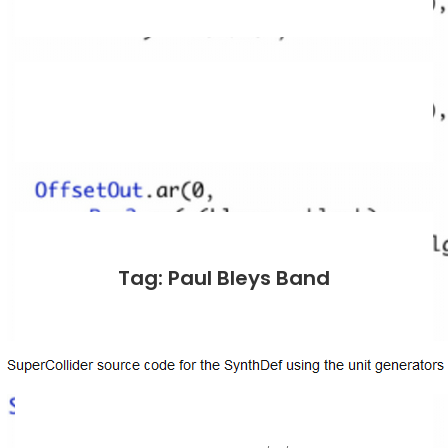
Tag: Paul Bleys Band