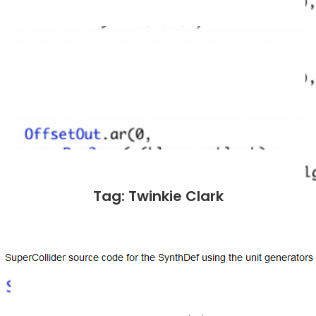
Tag: Twinkie Clark