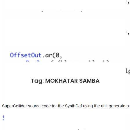
Tag: MOKHATAR SAMBA