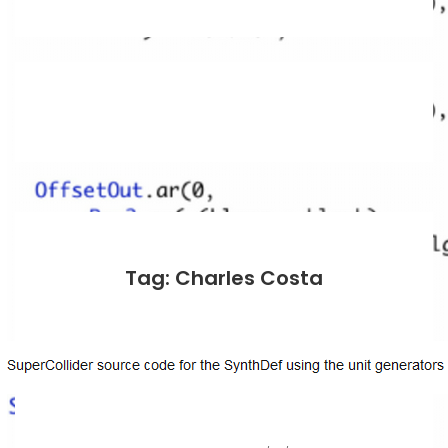
Tag: Charles Costa