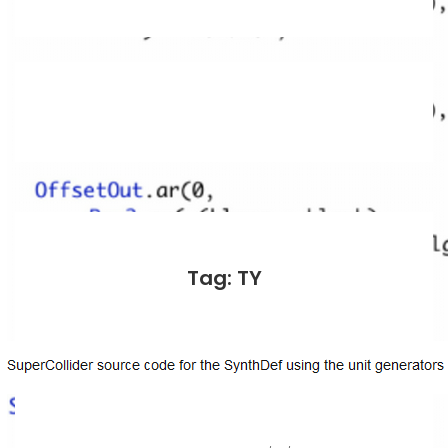
Tag: TY