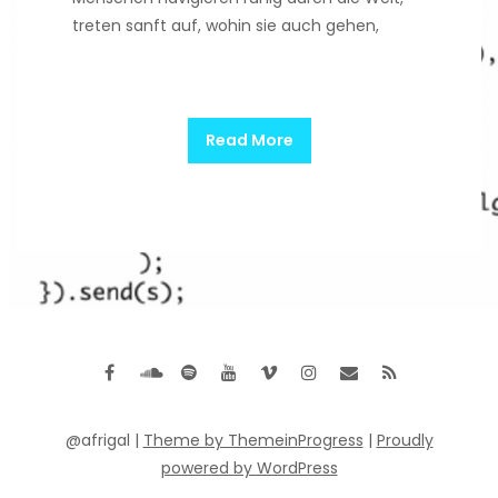
treten sanft auf, wohin sie auch gehen,
Read More
@afrigal |
Theme by ThemeinProgress
|
Proudly
powered by WordPress