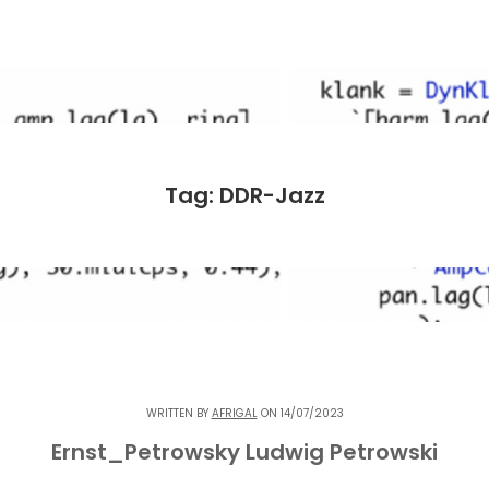
Tag: DDR-Jazz
WRITTEN BY
AFRIGAL
ON 14/07/2023
Ernst_Petrowsky Ludwig Petrowski