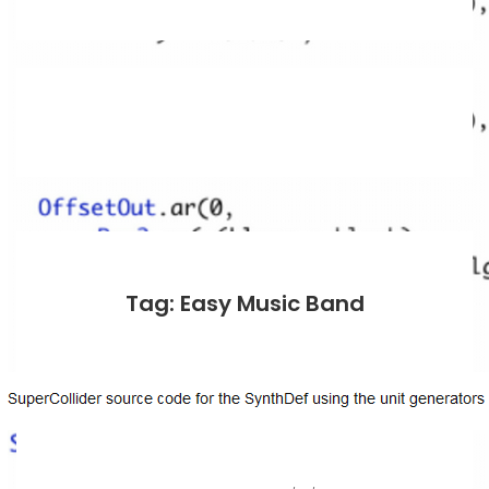
Tag: Easy Music Band