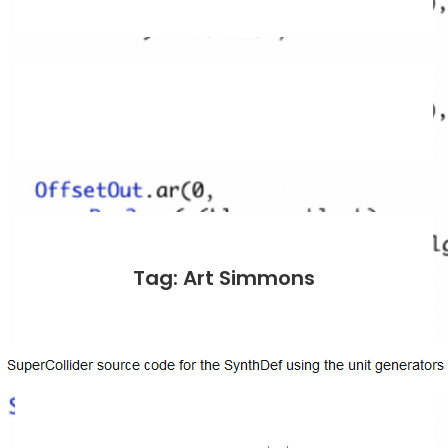
Tag: Art Simmons