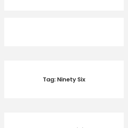
Tag: Ninety Six