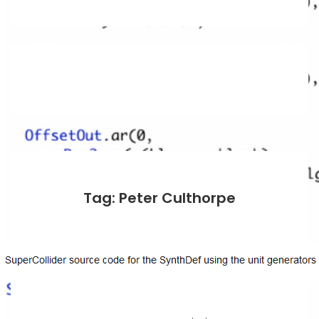
Tag: Peter Culthorpe