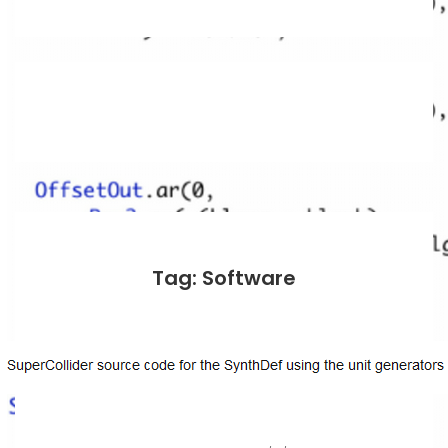
Tag: Software