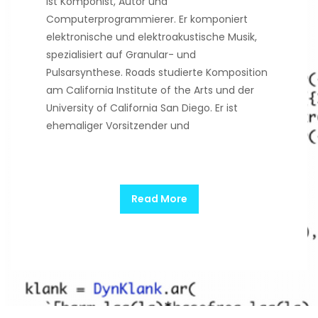
ist Komponist, Autor und
Computerprogrammierer. Er komponiert
elektronische und elektroakustische Musik,
spezialisiert auf Granular- und
Pulsarsynthese. Roads studierte Komposition
am California Institute of the Arts und der
University of California San Diego. Er ist
ehemaliger Vorsitzender und
Read More