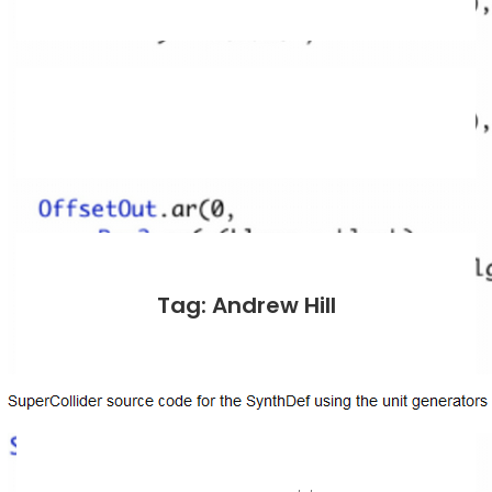
Tag: Andrew Hill