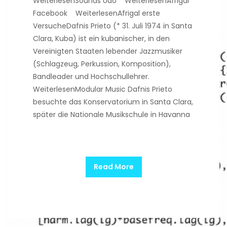
WeiterlesenSounds Udo WeiterlesenAfrigal
Facebook WeiterlesenAfrigal erste
VersucheDafnis Prieto (* 31. Juli 1974 in Santa
Clara, Kuba) ist ein kubanischer, in den
Vereinigten Staaten lebender Jazzmusiker
(Schlagzeug, Perkussion, Komposition),
Bandleader und Hochschullehrer.
WeiterlesenModular Music Dafnis Prieto
besuchte das Konservatorium in Santa Clara,
später die Nationale Musikschule in Havanna
Read More