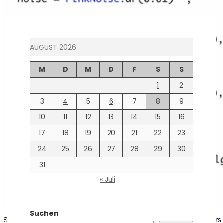
AUGUST 2026
M
D
M
D
F
S
S
1
2
3
4
5
6
7
8
9
10
11
12
13
14
15
16
17
18
19
20
21
22
23
24
25
26
27
28
29
30
31
« Juli
Suchen