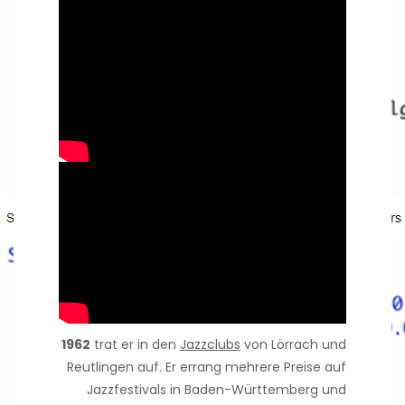
1962
trat er in den
Jazzclubs
von Lörrach und
Reutlingen auf. Er errang mehrere Preise auf
Jazzfestivals in Baden-Württemberg und