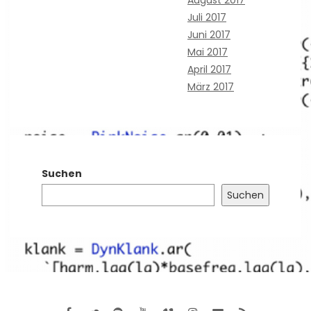
August 2017
Juli 2017
Juni 2017
Mai 2017
April 2017
März 2017
Suchen
Suchen