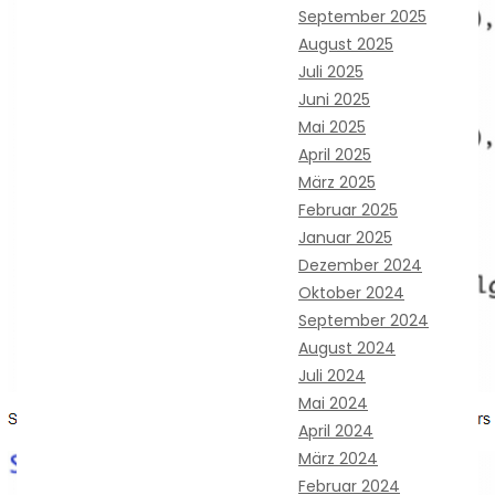
September 2025
August 2025
Juli 2025
Juni 2025
Mai 2025
April 2025
März 2025
Februar 2025
Januar 2025
Dezember 2024
Oktober 2024
September 2024
August 2024
Juli 2024
Mai 2024
April 2024
März 2024
Februar 2024