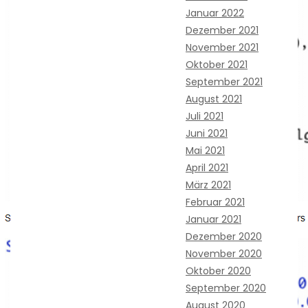
Januar 2022
Dezember 2021
November 2021
Oktober 2021
September 2021
August 2021
Juli 2021
Juni 2021
Mai 2021
April 2021
März 2021
Februar 2021
Januar 2021
Dezember 2020
November 2020
Oktober 2020
September 2020
August 2020