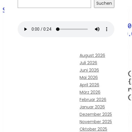
Suchen
August 2026
Juli 2026
Juni 2026
Mai 2026
April 2026
März 2026
Februar 2026
Januar 2026
Dezember 2025
November 2025
Oktober 2025