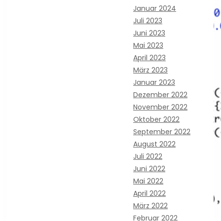
Januar 2024
Juli 2023
Juni 2023
Mai 2023
April 2023
März 2023
Januar 2023
Dezember 2022
November 2022
Oktober 2022
September 2022
August 2022
Juli 2022
Juni 2022
Mai 2022
April 2022
März 2022
Februar 2022