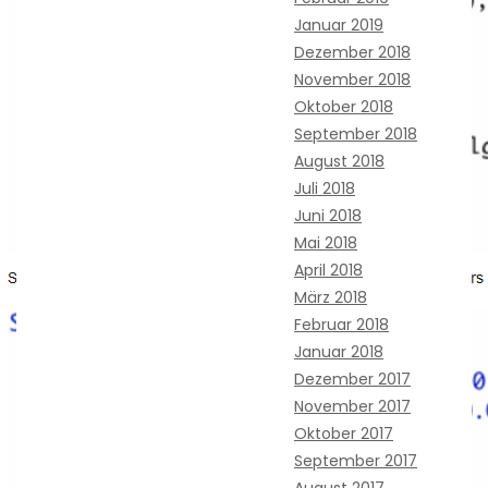
Januar 2019
Dezember 2018
November 2018
Oktober 2018
September 2018
August 2018
Juli 2018
Juni 2018
Mai 2018
April 2018
März 2018
Februar 2018
Januar 2018
Dezember 2017
November 2017
Oktober 2017
September 2017