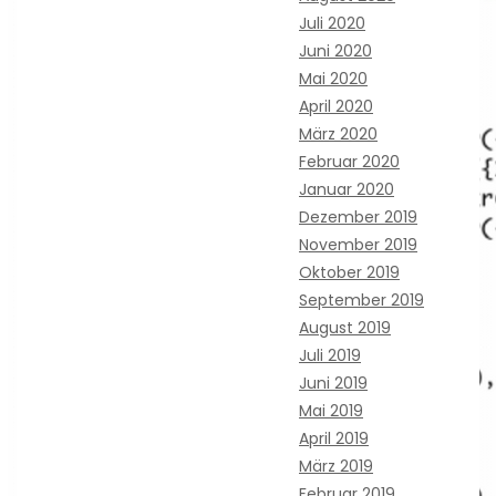
Juli 2020
Juni 2020
Mai 2020
April 2020
März 2020
Februar 2020
Januar 2020
Dezember 2019
November 2019
Oktober 2019
September 2019
August 2019
Juli 2019
Juni 2019
Mai 2019
April 2019
März 2019
Februar 2019