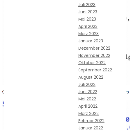
Juli 2023
Juni 2023
Mai 2023
April 2023
März 2023
Januar 2023
Dezember 2022
November 2022
Oktober 2022
September 2022
August 2022
Juli 2022
Juni 2022
Mai 2022
April 2022
März 2022
Februar 2022
Januar 2022