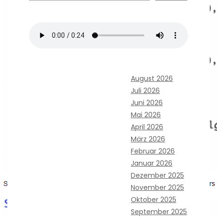
August 2026
Juli 2026
Juni 2026
Mai 2026
April 2026
März 2026
Februar 2026
Januar 2026
Dezember 2025
November 2025
Oktober 2025
September 2025