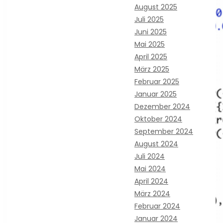
August 2025
Juli 2025
Juni 2025
Mai 2025
April 2025
März 2025
Februar 2025
Januar 2025
Dezember 2024
Oktober 2024
September 2024
August 2024
Juli 2024
Mai 2024
April 2024
März 2024
Februar 2024
Januar 2024