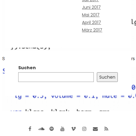
Juni 2017
Mai 2017
April 2017
März 2017
Suchen
Suchen