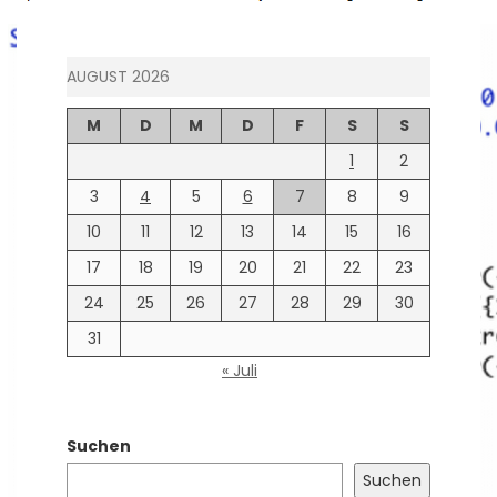
AUGUST 2026
M
D
M
D
F
S
S
1
2
3
4
5
6
7
8
9
10
11
12
13
14
15
16
17
18
19
20
21
22
23
24
25
26
27
28
29
30
31
« Juli
Suchen
Suchen