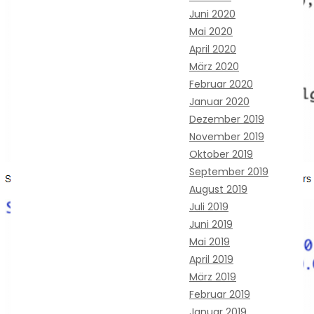
Juni 2020
Mai 2020
April 2020
März 2020
Februar 2020
Januar 2020
Dezember 2019
November 2019
Oktober 2019
September 2019
August 2019
Juli 2019
Juni 2019
Mai 2019
April 2019
März 2019
Februar 2019
Januar 2019