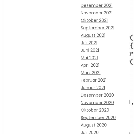
Dezember 2021
November 2021
Oktober 2021
September 2021
August 2021
Juli 2021
Juni 2021
Mai 2021
April 2021
März 2021
Februar 2021
Januar 2021
Dezember 2020
November 2020
Oktober 2020
September 2020
August 2020
Juli 2020