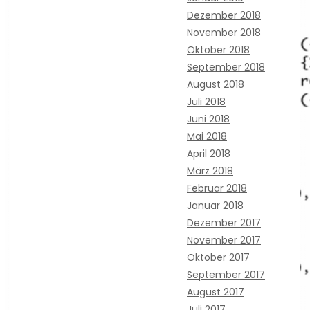
Dezember 2018
November 2018
Oktober 2018
September 2018
August 2018
Juli 2018
Juni 2018
Mai 2018
April 2018
März 2018
Februar 2018
Januar 2018
Dezember 2017
November 2017
Oktober 2017
September 2017
August 2017
Juli 2017