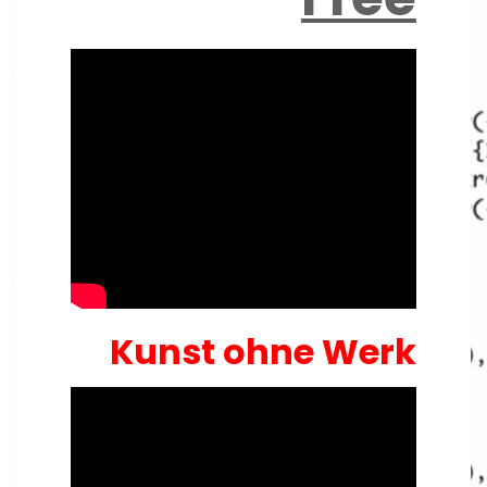
Kunst ohne Werk