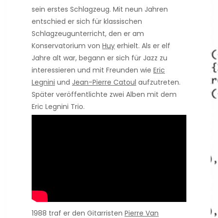
sein erstes Schlagzeug. Mit neun Jahren
entschied er sich für klassischen
Schlagzeugunterricht, den er am
Konservatorium von
Huy
erhielt. Als er elf
Jahre alt war, begann er sich für Jazz zu
interessieren und mit Freunden wie
Eric
Legnini
und
Jean-Pierre Catoul
aufzutreten.
Später veröffentlichte zwei Alben mit dem
Eric Legnini Trio.
1988 traf er den Gitarristen
Pierre Van