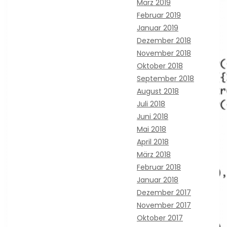
März 2019
Februar 2019
Januar 2019
Dezember 2018
November 2018
Oktober 2018
September 2018
August 2018
Juli 2018
Juni 2018
Mai 2018
April 2018
März 2018
Februar 2018
Januar 2018
Dezember 2017
November 2017
Oktober 2017