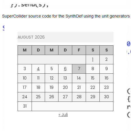
AUGUST 2026
M
D
M
D
F
S
S
1
2
3
4
5
6
7
8
9
10
11
12
13
14
15
16
17
18
19
20
21
22
23
24
25
26
27
28
29
30
31
« Juli