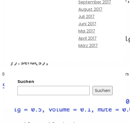
September 2017
August 2017
Juli 2017
Juni 2017
Mai 2017
April 2017
März 2017
Suchen
Suchen