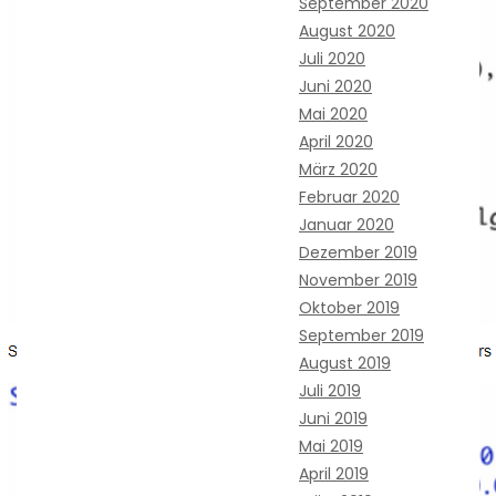
September 2020
August 2020
Juli 2020
Juni 2020
Mai 2020
April 2020
März 2020
Februar 2020
Januar 2020
Dezember 2019
November 2019
Oktober 2019
September 2019
August 2019
Juli 2019
Juni 2019
Mai 2019
April 2019