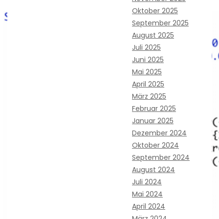
Oktober 2025
September 2025
August 2025
Juli 2025
Juni 2025
Mai 2025
April 2025
März 2025
Februar 2025
Januar 2025
Dezember 2024
Oktober 2024
September 2024
August 2024
Juli 2024
Mai 2024
April 2024
März 2024