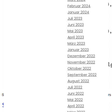
Februar 2024
Januar 2024
Juli 2023
Juni 2023
Mai 2023
April 2023
März 2023
Januar 2023
Dezember 2022
November 2022
Oktober 2022
September 2022
August 2022
Juli 2022
Juni 2022
Mai 2022
April 2022