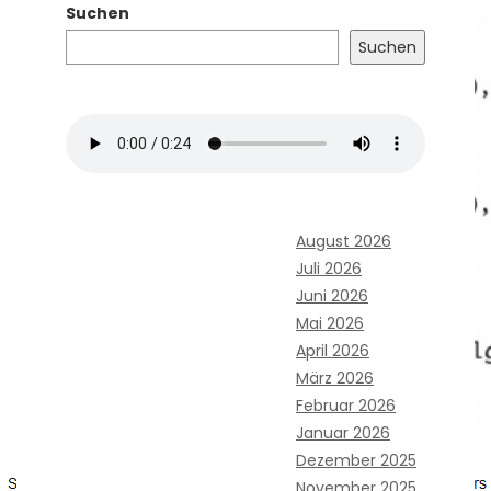
Suchen
Suchen
August 2026
Juli 2026
Juni 2026
Mai 2026
April 2026
März 2026
Februar 2026
Januar 2026
Dezember 2025
November 2025