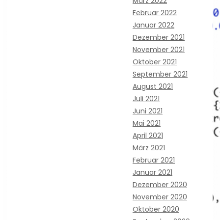
März 2022
Februar 2022
Januar 2022
Dezember 2021
November 2021
Oktober 2021
September 2021
August 2021
Juli 2021
Juni 2021
Mai 2021
April 2021
März 2021
Februar 2021
Januar 2021
Dezember 2020
November 2020
Oktober 2020