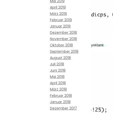
Mai 2019
April 2019
März 2019
Februar 2019
Januar 2019
Dezember 2018
November 2018
Oktober 2018
September 2018
August 2018
Juli 2018
Juni 2018
Mai 2018
April 2018
März 2018
Februar 2018
Januar 2018
Dezember 2017