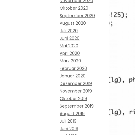
November 2020
Oktober 2020
September 2020
August 2020
Juli 2020
Juni 2020
Mai 2020
April 2020
März 2020
Februar 2020
Januar 2020
Dezember 2019
November 2019
Oktober 2019
September 2019
August 2019
Juli 2019
Juni 2019