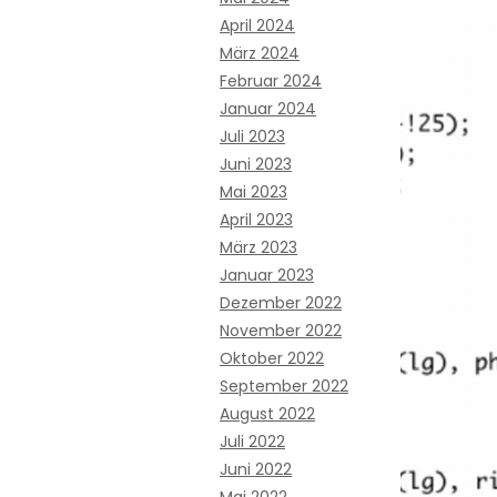
April 2024
März 2024
Februar 2024
Januar 2024
Juli 2023
Juni 2023
Mai 2023
April 2023
März 2023
Januar 2023
Dezember 2022
November 2022
Oktober 2022
September 2022
August 2022
Juli 2022
Juni 2022