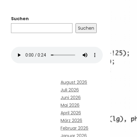
Suchen
Suchen
August 2026
Juli 2026
Juni 2026
Mai 2026
April 2026
März 2026
Februar 2026
Januar 2026