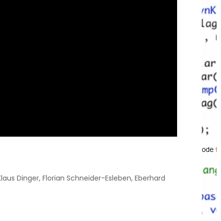
aus Dinger, Florian Schneider-Esleben, Eberhard