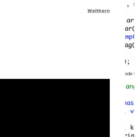
Weithorn