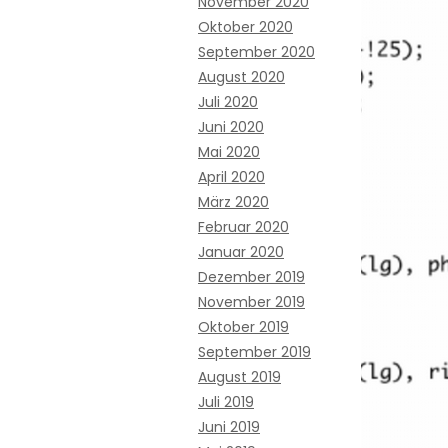
November 2020
Oktober 2020
September 2020
August 2020
Juli 2020
Juni 2020
Mai 2020
April 2020
März 2020
Februar 2020
Januar 2020
Dezember 2019
November 2019
Oktober 2019
September 2019
August 2019
Juli 2019
Juni 2019