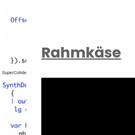
Rahmkäse