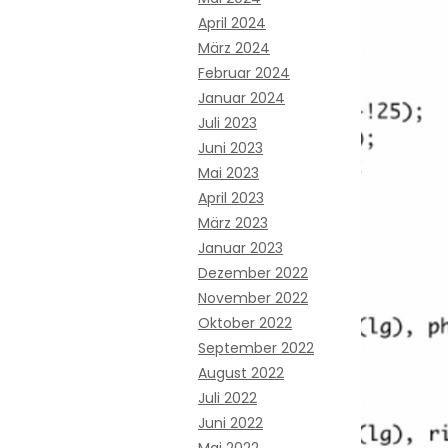
April 2024
März 2024
Februar 2024
Januar 2024
Juli 2023
Juni 2023
Mai 2023
April 2023
März 2023
Januar 2023
Dezember 2022
November 2022
Oktober 2022
September 2022
August 2022
Juli 2022
Juni 2022