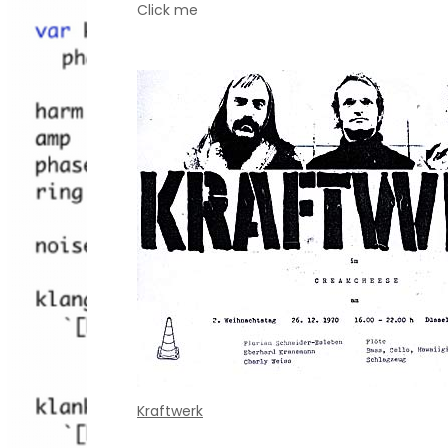
Click me
Kraftwerk