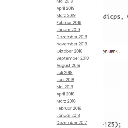
Mai 2019
April 2019
März 2019
Februar 2019
Januar 2019
Dezember 2018
November 2018
Oktober 2018
September 2018
August 2018
Juli 2018
Juni 2018
Mai 2018
April 2018
März 2018
Februar 2018
Januar 2018
Dezember 2017