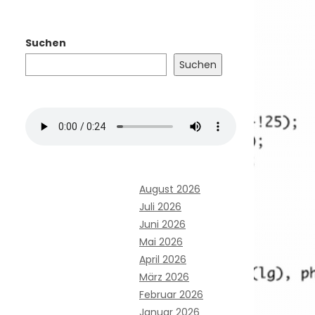
Suchen
Suchen
August 2026
Juli 2026
Juni 2026
Mai 2026
April 2026
März 2026
Februar 2026
Januar 2026