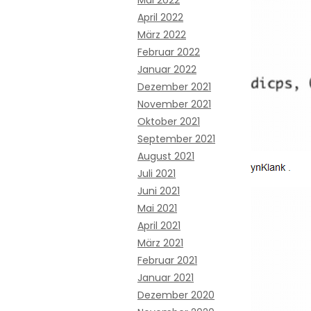
Mai 2022
April 2022
März 2022
Februar 2022
Januar 2022
Dezember 2021
November 2021
Oktober 2021
September 2021
August 2021
Juli 2021
Juni 2021
Mai 2021
April 2021
März 2021
Februar 2021
Januar 2021
Dezember 2020