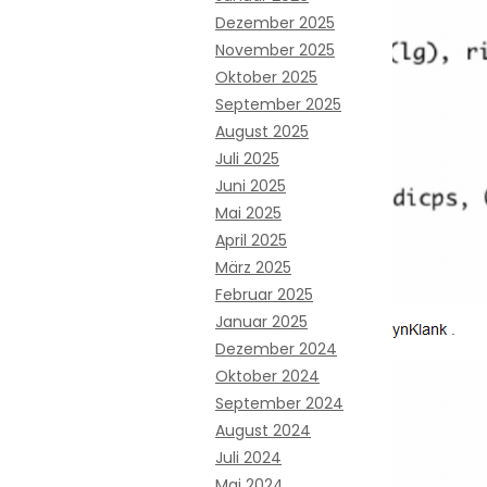
Dezember 2025
November 2025
Oktober 2025
September 2025
August 2025
Juli 2025
Juni 2025
Mai 2025
April 2025
März 2025
Februar 2025
Januar 2025
Dezember 2024
Oktober 2024
September 2024
August 2024
Juli 2024
Mai 2024