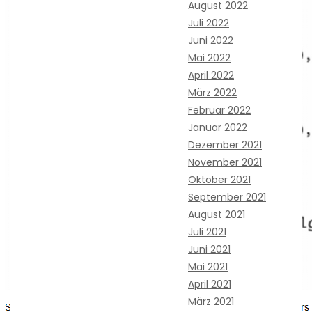
August 2022
Juli 2022
Juni 2022
Mai 2022
April 2022
März 2022
Februar 2022
Januar 2022
Dezember 2021
November 2021
Oktober 2021
September 2021
August 2021
Juli 2021
Juni 2021
Mai 2021
April 2021
März 2021