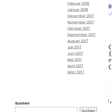
Februar 2018
Januar 2018
Dezember 2017
November 2017
Oktober 2017
September 2017
August 2017
Juli 2017
Juni 2017
Mai 2017
April 2017
März 2017
Suchen
Suchen