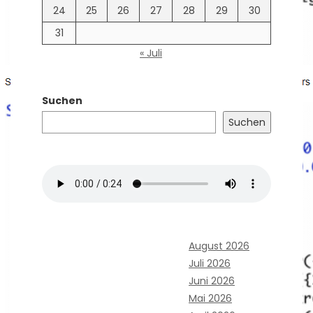
24
25
26
27
28
29
30
31
« Juli
Suchen
Suchen
August 2026
Juli 2026
Juni 2026
Mai 2026