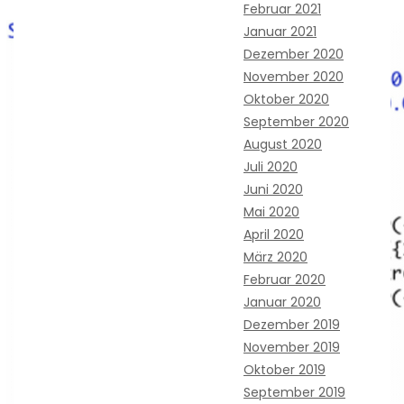
Februar 2021
Januar 2021
Dezember 2020
November 2020
Oktober 2020
September 2020
August 2020
Juli 2020
Juni 2020
Mai 2020
April 2020
März 2020
Februar 2020
Januar 2020
Dezember 2019
November 2019
Oktober 2019
September 2019