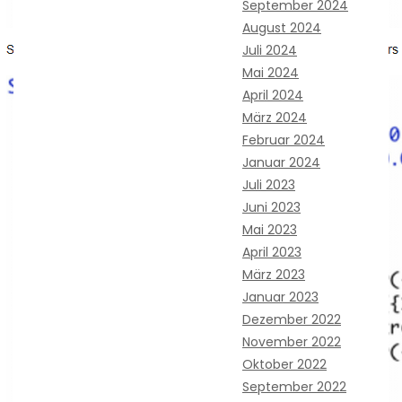
September 2024
August 2024
Juli 2024
Mai 2024
April 2024
März 2024
Februar 2024
Januar 2024
Juli 2023
Juni 2023
Mai 2023
April 2023
März 2023
Januar 2023
Dezember 2022
November 2022
Oktober 2022
September 2022