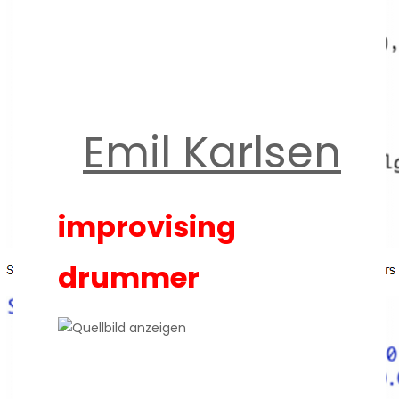
Emil Karlsen
improvising
drummer