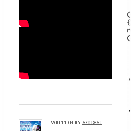
WRITTEN BY
AFRIGAL