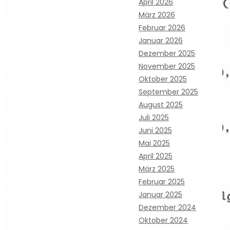
April 2026
März 2026
Februar 2026
Januar 2026
Dezember 2025
November 2025
Oktober 2025
September 2025
August 2025
Juli 2025
Juni 2025
Mai 2025
April 2025
März 2025
Februar 2025
Januar 2025
Dezember 2024
Oktober 2024