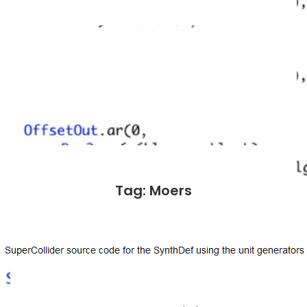
Tag: Moers