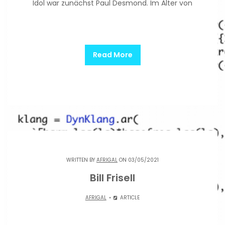
Idol war zunächst Paul Desmond. Im Alter von
Read More
WRITTEN BY
AFRIGAL
ON 03/05/2021
Bill Frisell
AFRIGAL
ARTICLE