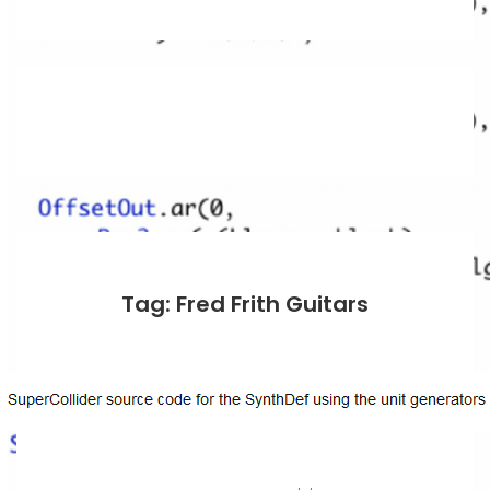
Tag: Fred Frith Guitars