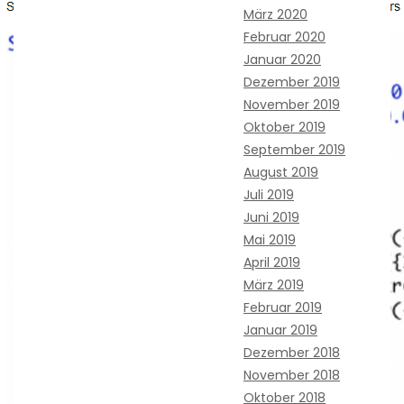
März 2020
Februar 2020
Januar 2020
Dezember 2019
November 2019
Oktober 2019
September 2019
August 2019
Juli 2019
Juni 2019
Mai 2019
April 2019
März 2019
Februar 2019
Januar 2019
Dezember 2018
November 2018
Oktober 2018