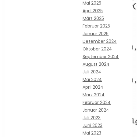
Mai 2025
April 2025
März 2025
Februar 2025
Januar 2025
Dezember 2024
Oktober 2024
September 2024
August 2024
Juli 2024
Mai 2024
April 2024
März 2024
Februar 2024
Januar 2024
Juli 2023
Juni 2023
Mai 2023