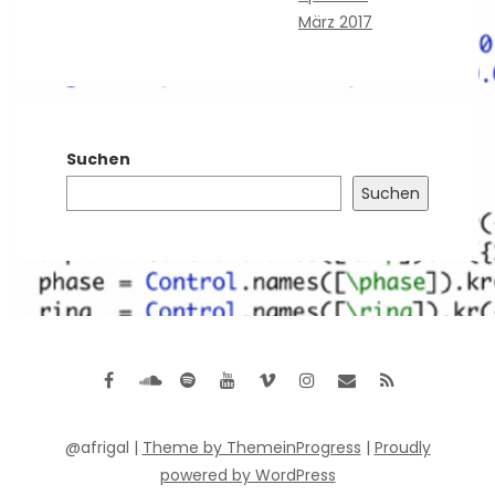
März 2017
Suchen
Suchen
@afrigal |
Theme by ThemeinProgress
|
Proudly
powered by WordPress