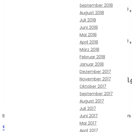
September 2018
August 2018
Juli 2018
Juni 2018
Mai 2018
April 2018
März 2018
Februar 2018
Januar 2018
Dezember 2017
November 2017
Oktober 2017
September 2017
August 2017
Juli 2017
Juni 2017
Mai 2017
April 2017