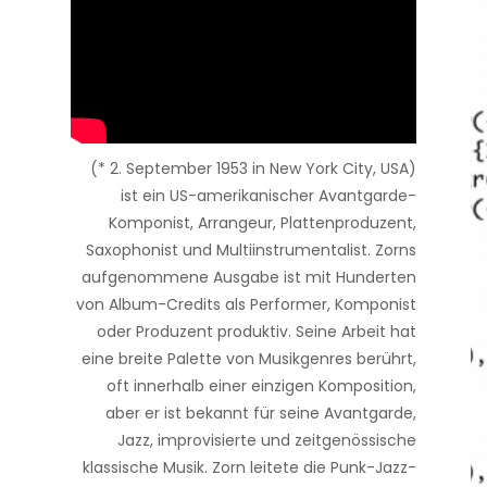
(* 2. September 1953 in New York City, USA)
ist ein US-amerikanischer Avantgarde-
Komponist, Arrangeur, Plattenproduzent,
Saxophonist und Multiinstrumentalist. Zorns
aufgenommene Ausgabe ist mit Hunderten
von Album-Credits als Performer, Komponist
oder Produzent produktiv. Seine Arbeit hat
eine breite Palette von Musikgenres berührt,
oft innerhalb einer einzigen Komposition,
aber er ist bekannt für seine Avantgarde,
Jazz, improvisierte und zeitgenössische
klassische Musik. Zorn leitete die Punk-Jazz-