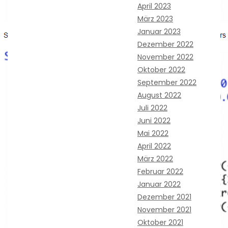
April 2023
März 2023
Januar 2023
Dezember 2022
November 2022
Oktober 2022
September 2022
August 2022
Juli 2022
Juni 2022
Mai 2022
April 2022
März 2022
Februar 2022
Januar 2022
Dezember 2021
November 2021
Oktober 2021