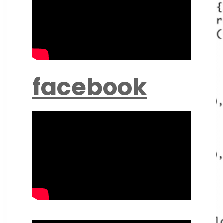
facebook