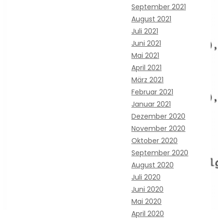
September 2021
August 2021
Juli 2021
Juni 2021
Mai 2021
April 2021
März 2021
Februar 2021
Januar 2021
Dezember 2020
November 2020
Oktober 2020
September 2020
August 2020
Juli 2020
Juni 2020
Mai 2020
April 2020