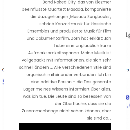
Band Naked City, das von Klezmer
beeinflusste Quartett Masada, komponierte
die dazugehörigen ‚Masada Songbooks‘,
schrieb Konzertmusik für klassische
Ensembles und produzierte Musik für Film
und Dokumentarfilm. Zorn hat erklärt: ‚Ich
habe eine unglaublich kurze
Aufmerksamkeitsspanne. Meine Musik ist
vollgepackt mit Informationen, die sich sehr
schnell ändern … Alle verschiedenen Stile sind
organisch miteinander verbunden. Ich bin
eine additive Person – die Das gesamte
Lager meines Wissens informiert über alles,
was ich tue. Die Leute sind so besessen von
der Oberfläche, dass sie die
Zusammenhänge nicht sehen können, aber
sie sind da. ‚