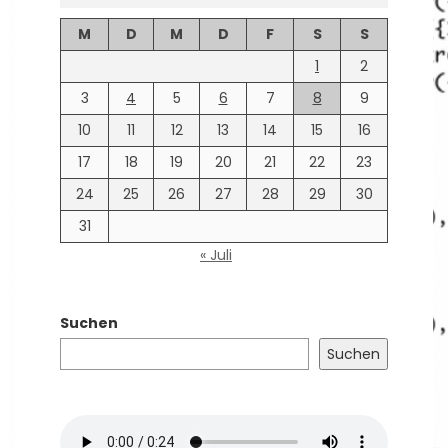
M
D
M
D
F
S
S
1
2
3
4
5
6
7
8
9
10
11
12
13
14
15
16
17
18
19
20
21
22
23
24
25
26
27
28
29
30
31
« Juli
Suchen
Suchen