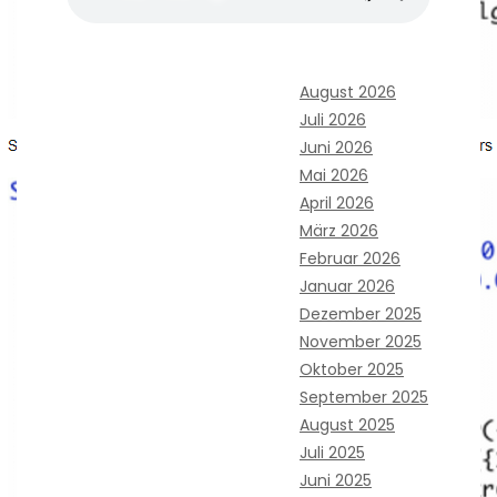
August 2026
Juli 2026
Juni 2026
Mai 2026
April 2026
März 2026
Februar 2026
Januar 2026
Dezember 2025
November 2025
Oktober 2025
September 2025
August 2025
Juli 2025
Juni 2025