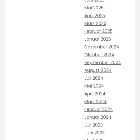
Mai 2025
April 2025
März 2025
Februar 2025
Januar 2025
Dezember 2024
Oktober 2024
September 2024
August 2024
Juli 2024
Mai 2024
April 2024
März 2024
Februar 2024
Januar 2024
Juli 2023
Juni 2023