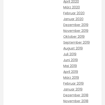
April 2020
März 2020
Februar 2020
Januar 2020
Dezember 2019
November 2019
Oktober 2019
September 2019
August 2019
Juli 2019
Juni 2019
Mai 2019
April 2019
März 2019
Februar 2019
Januar 2019
Dezember 2018
November 2018