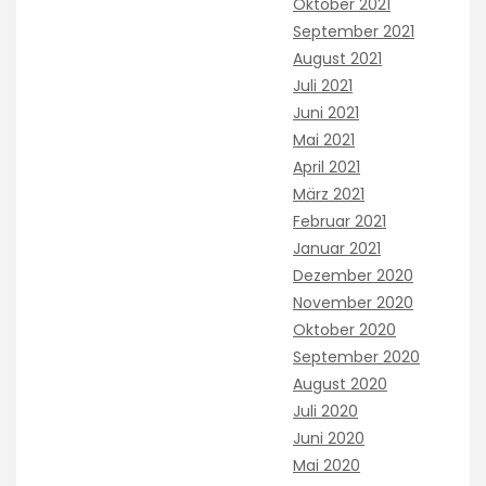
Oktober 2021
September 2021
August 2021
Juli 2021
Juni 2021
Mai 2021
April 2021
März 2021
Februar 2021
Januar 2021
Dezember 2020
November 2020
Oktober 2020
September 2020
August 2020
Juli 2020
Juni 2020
Mai 2020