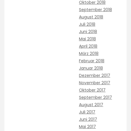
Oktober 2018
September 2018
August 2018
Juli 2018
Juni 2018
Mai 2018
April 2018
März 2018
Februar 2018
Januar 2018
Dezember 2017
November 2017
Oktober 2017
September 2017
August 2017
Juli 2017
Juni 2017
Mai 2017