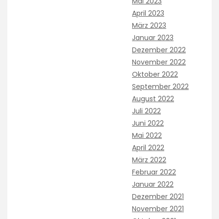
Mai 2023
April 2023
März 2023
Januar 2023
Dezember 2022
November 2022
Oktober 2022
September 2022
August 2022
Juli 2022
Juni 2022
Mai 2022
April 2022
März 2022
Februar 2022
Januar 2022
Dezember 2021
November 2021