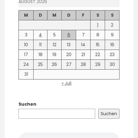
AUGUST 2026
M
D
M
D
F
S
S
1
2
3
4
5
6
7
8
9
10
11
12
13
14
15
16
17
18
19
20
21
22
23
24
25
26
27
28
29
30
31
« Juli
Suchen
Suchen