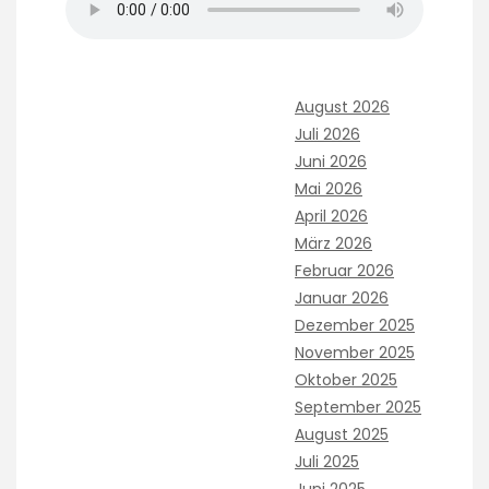
August 2026
Juli 2026
Juni 2026
Mai 2026
April 2026
März 2026
Februar 2026
Januar 2026
Dezember 2025
November 2025
Oktober 2025
September 2025
August 2025
Juli 2025
Juni 2025