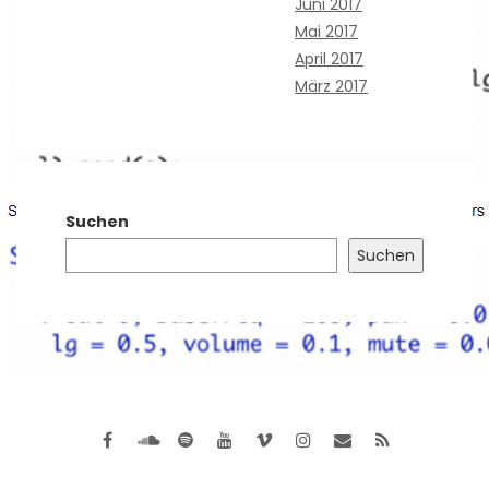
Juni 2017
Mai 2017
April 2017
März 2017
Suchen
Suchen