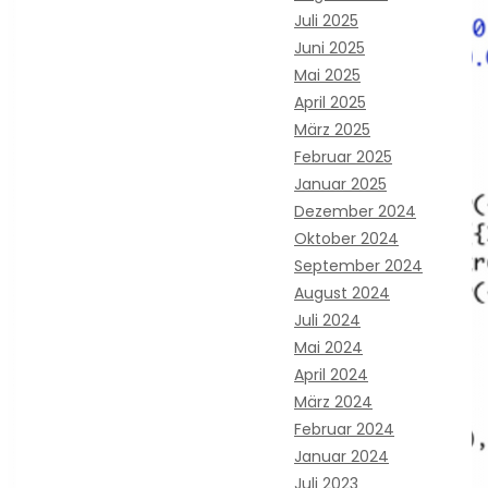
Juli 2025
Juni 2025
Mai 2025
April 2025
März 2025
Februar 2025
Januar 2025
Dezember 2024
Oktober 2024
September 2024
August 2024
Juli 2024
Mai 2024
April 2024
März 2024
Februar 2024
Januar 2024
Juli 2023