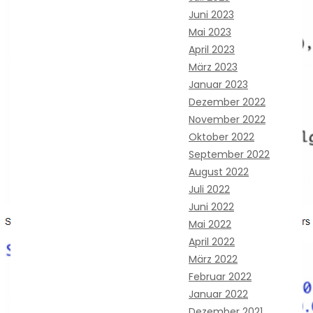
Juni 2023
Mai 2023
April 2023
März 2023
Januar 2023
Dezember 2022
November 2022
Oktober 2022
September 2022
August 2022
Juli 2022
Juni 2022
Mai 2022
April 2022
März 2022
Februar 2022
Januar 2022
Dezember 2021