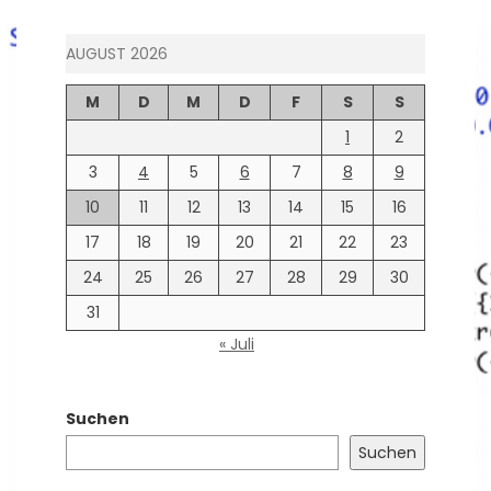
AUGUST 2026
M
D
M
D
F
S
S
1
2
3
4
5
6
7
8
9
10
11
12
13
14
15
16
17
18
19
20
21
22
23
24
25
26
27
28
29
30
31
« Juli
Suchen
Suchen