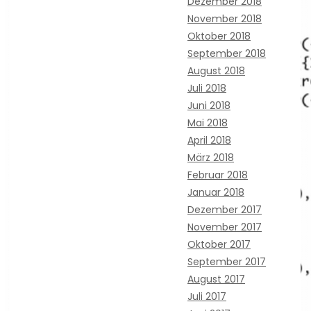
Dezember 2018
November 2018
Oktober 2018
September 2018
August 2018
Juli 2018
Juni 2018
Mai 2018
April 2018
März 2018
Februar 2018
Januar 2018
Dezember 2017
November 2017
Oktober 2017
September 2017
August 2017
Juli 2017