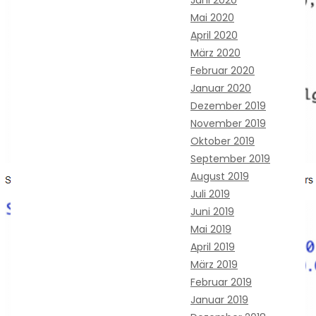
Mai 2020
April 2020
März 2020
Februar 2020
Januar 2020
Dezember 2019
November 2019
Oktober 2019
September 2019
August 2019
Juli 2019
Juni 2019
Mai 2019
April 2019
März 2019
Februar 2019
Januar 2019