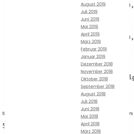
August 2019
Juli 2019
Juni 2019
Mai 2019
April 2019
März 2019
Februar 2019
Januar 2019
Dezember 2018
November 2018
Oktober 2018
September 2018
August 2018
Juli 2018
Juni 2018
Mai 2018
April 2018
März 2018