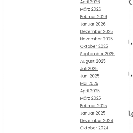
April 2026
März 2026
Februar 2026
Januar 2026
Dezember 2025
November 2025
Oktober 2025
September 2025
August 2025
Juli 2025
Juni 2025
Mai 2025
April 2025
März 2025
Februar 2025
Januar 2025
Dezember 2024
Oktober 2024