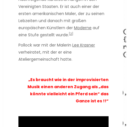
Vereinigten Staaten. Er ist auch einer der
ersten amerikanischen Maler, der zu seinen
Lebzeiten und danach mit großen
europäischen Künstlern der
Moderne
auf
[2]
eine Stufe gestellt wurde.
Pollock war mit der Malerin
Lee Krasner
verheiratet, mit der er eine
Ateliergemeinschaft hatte.
„Es braucht wie in der improvisierten
Musik einen anderen Zugang als „das
könnte vielleicht ein Pferd sein“ das
Ganze ist es !!“