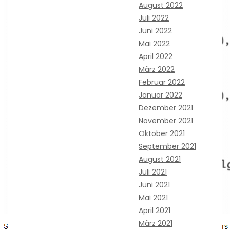
August 2022
Juli 2022
Juni 2022
Mai 2022
April 2022
März 2022
Februar 2022
Januar 2022
Dezember 2021
November 2021
Oktober 2021
September 2021
August 2021
Juli 2021
Juni 2021
Mai 2021
April 2021
März 2021