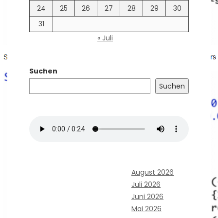
24
25
26
27
28
29
30
31
« Juli
Suchen
Suchen
August 2026
Juli 2026
Juni 2026
Mai 2026