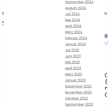
September 2024
August 2024
Juli 2024
Mai 2024
April 2024
März 2024
Februar 2024
Januar 2024
Juli 2023
Juni 2023
Mai 2023
April 2023
März 2023
Januar 2023
Dezember 2022
November 2022
Oktober 2022
September 2022