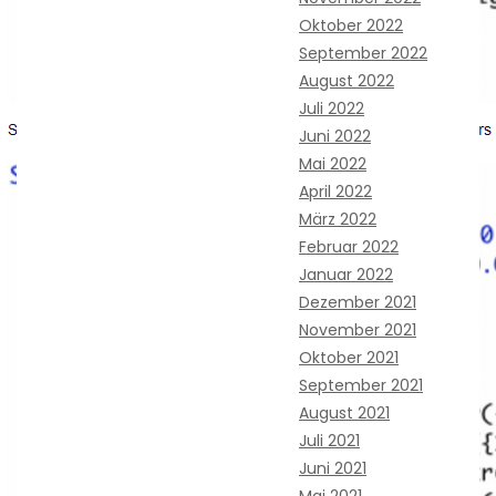
Oktober 2022
September 2022
August 2022
Juli 2022
Juni 2022
Mai 2022
April 2022
März 2022
Februar 2022
Januar 2022
Dezember 2021
November 2021
Oktober 2021
September 2021
August 2021
Juli 2021
Juni 2021
Mai 2021