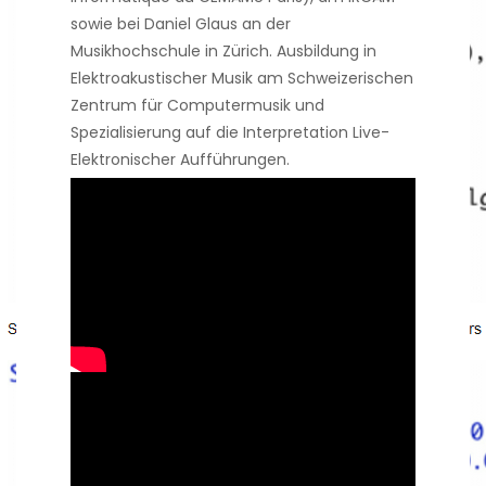
sowie bei Daniel Glaus an der
Musikhochschule in Zürich. Ausbildung in
Elektroakustischer Musik am Schweizerischen
Zentrum für Computermusik und
Spezialisierung auf die Interpretation Live-
Elektronischer Aufführungen.