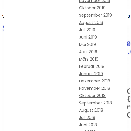
November 2019
Oktober 2019
September 2019
August 2019
Juli 2019
Juni 2019
Mai 2019
April 2019
März 2019
Februar 2019
Januar 2019
Dezember 2018
November 2018
Oktober 2018
September 2018
August 2018
Juli 2018
Juni 2018