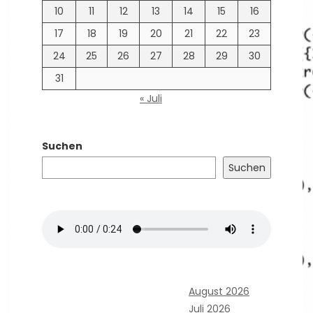
10
11
12
13
14
15
16
17
18
19
20
21
22
23
24
25
26
27
28
29
30
31
« Juli
Suchen
Suchen
August 2026
Juli 2026