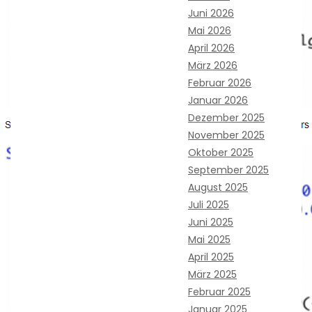
Juni 2026
Mai 2026
April 2026
März 2026
Februar 2026
Januar 2026
Dezember 2025
November 2025
Oktober 2025
September 2025
August 2025
Juli 2025
Juni 2025
Mai 2025
April 2025
März 2025
Februar 2025
Januar 2025