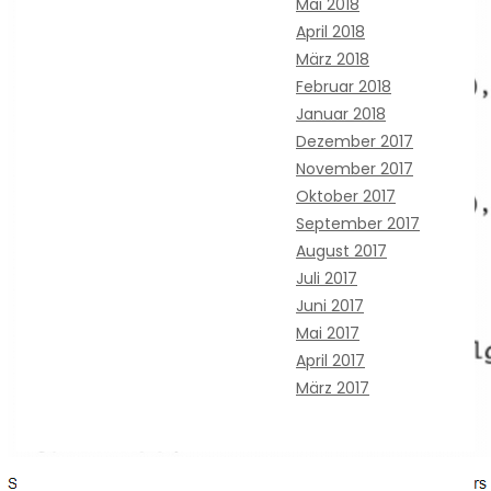
Mai 2018
April 2018
März 2018
Februar 2018
Januar 2018
Dezember 2017
November 2017
Oktober 2017
September 2017
August 2017
Juli 2017
Juni 2017
Mai 2017
April 2017
März 2017