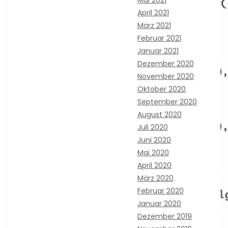
April 2021
März 2021
Februar 2021
Januar 2021
Dezember 2020
November 2020
Oktober 2020
September 2020
August 2020
Juli 2020
Juni 2020
Mai 2020
April 2020
März 2020
Februar 2020
Januar 2020
Dezember 2019