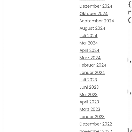
Dezember 2024
Oktober 2024
September 2024
August 2024
Juli 2024
Mai 2024
April 2024
März 2024
Februar 2024
Januar 2024
Juli 2023
Juni 2023
Mai 2023
April 2023
März 2023
Januar 2023
Dezember 2022
November 2022