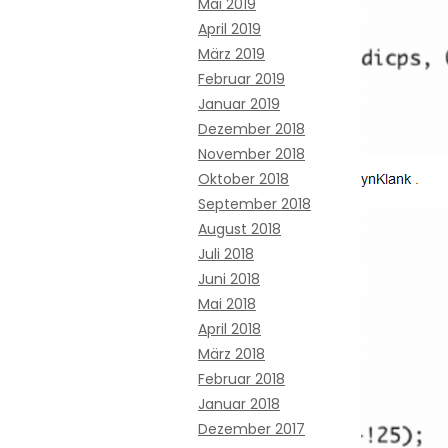
Mai 2019
April 2019
März 2019
Februar 2019
Januar 2019
Dezember 2018
November 2018
Oktober 2018
September 2018
August 2018
Juli 2018
Juni 2018
Mai 2018
April 2018
März 2018
Februar 2018
Januar 2018
Dezember 2017