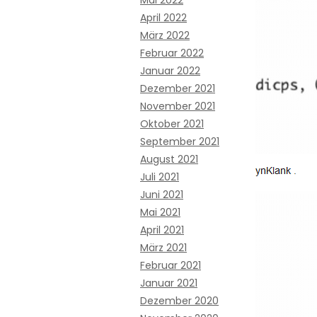
Mai 2022
April 2022
März 2022
Februar 2022
Januar 2022
Dezember 2021
November 2021
Oktober 2021
September 2021
August 2021
Juli 2021
Juni 2021
Mai 2021
April 2021
März 2021
Februar 2021
Januar 2021
Dezember 2020