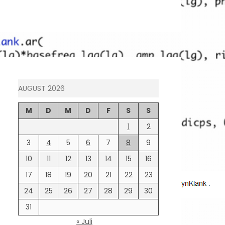
AUGUST 2026
M
D
M
D
F
S
S
1
2
3
4
5
6
7
8
9
10
11
12
13
14
15
16
17
18
19
20
21
22
23
24
25
26
27
28
29
30
31
« Juli