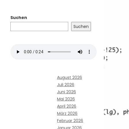
Suchen
Suchen
August 2026
Juli 2026
Juni 2026
Mai 2026
April 2026
März 2026
Februar 2026
Januar 2026