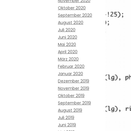
November 2020
Oktober 2020
September 2020
August 2020
Juli 2020
Juni 2020
Mai 2020
April 2020
März 2020
Februar 2020
Januar 2020
Dezember 2019
November 2019
Oktober 2019
September 2019
August 2019
Juli 2019
Juni 2019