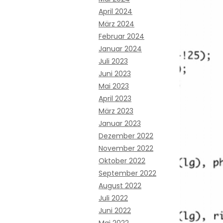
April 2024
März 2024
Februar 2024
Januar 2024
Juli 2023
Juni 2023
Mai 2023
April 2023
März 2023
Januar 2023
Dezember 2022
November 2022
Oktober 2022
September 2022
August 2022
Juli 2022
Juni 2022