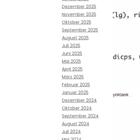
Dezember 2025
November 2025
Oktober 2025
September 2025
August 2025
Juli 2025
Juni 2025
Mai 2025
April 2025
März 2025
Februar 2025
Januar 2025
Dezember 2024
Oktober 2024
September 2024
August 2024
Juli 2024
Mai 2024