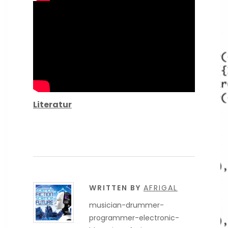
Literatur
WRITTEN BY
AFRIGAL
musician-drummer-
programmer-electronic-