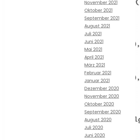
November 2021
Oktober 2021
September 2021
August 2021
Juli 2021
Juni 2021
Mai 2021
April 2021
März 2021
Februar 2021
Januar 2021
Dezember 2020
November 2020
Oktober 2020
September 2020
August 2020
Juli 2020
Juni 2020