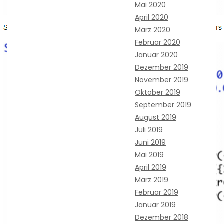
Mai 2020
April 2020
März 2020
Februar 2020
Januar 2020
Dezember 2019
November 2019
Oktober 2019
September 2019
August 2019
Juli 2019
Juni 2019
Mai 2019
April 2019
März 2019
Februar 2019
Januar 2019
Dezember 2018