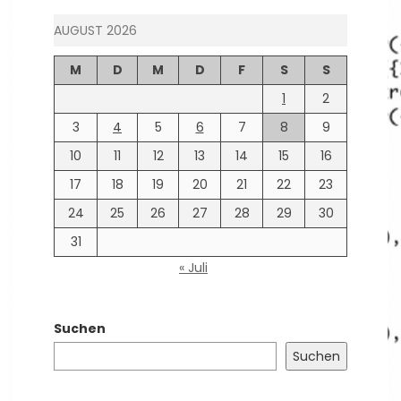
AUGUST 2026
M
D
M
D
F
S
S
1
2
3
4
5
6
7
8
9
10
11
12
13
14
15
16
17
18
19
20
21
22
23
24
25
26
27
28
29
30
31
« Juli
Suchen
Suchen