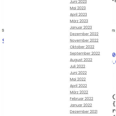
Juni 2023
Mai 2023
April 2023
März 2023
Januar 2023
Dezember 2022
November 2022
Oktober 2022
September 2022
August 2022
Juli 2022
Juni 2022
Mai 2022
April 2022
März 2022
Februar 2022
Januar 2022
Dezember 2021