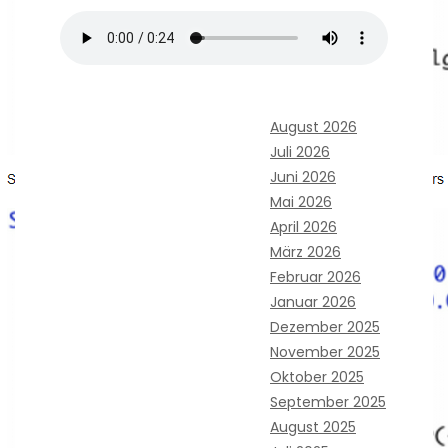
August 2026
Juli 2026
Juni 2026
Mai 2026
April 2026
März 2026
Februar 2026
Januar 2026
Dezember 2025
November 2025
Oktober 2025
September 2025
August 2025