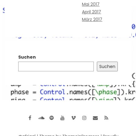
Mai 2017
April 2017
März 2017
Suchen
Suchen