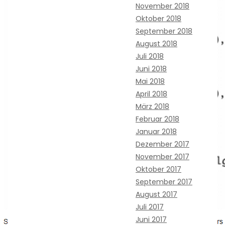
November 2018
Oktober 2018
September 2018
August 2018
Juli 2018
Juni 2018
Mai 2018
April 2018
März 2018
Februar 2018
Januar 2018
Dezember 2017
November 2017
Oktober 2017
September 2017
August 2017
Juli 2017
Juni 2017