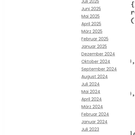
Juli 2025
Juni 2025
Mai 2025
April 2025
März 2025
Februar 2025
Januar 2025
Dezember 2024
Oktober 2024
September 2024
August 2024
Juli 2024
Mai 2024
April 2024
März 2024
Februar 2024
Januar 2024
Juli 2023