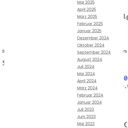
Mai 2025
April 2025
März 2025
Februar 2025
Januar 2025
Dezember 2024
Oktober 2024
September 2024
August 2024
Juli 2024
Mai 2024
April 2024
März 2024
Februar 2024
Januar 2024
Juli 2023
Juni 2023
Mai 2023