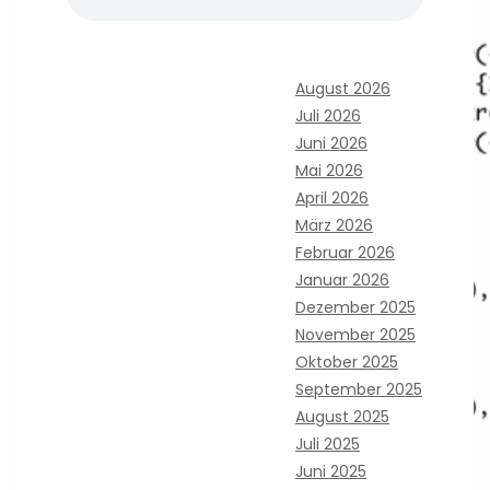
August 2026
Juli 2026
Juni 2026
Mai 2026
April 2026
März 2026
Februar 2026
Januar 2026
Dezember 2025
November 2025
Oktober 2025
September 2025
August 2025
Juli 2025
Juni 2025