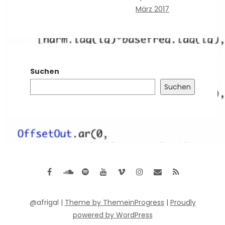
März 2017
Suchen
Suchen
@afrigal |
Theme by ThemeinProgress
|
Proudly
powered by WordPress