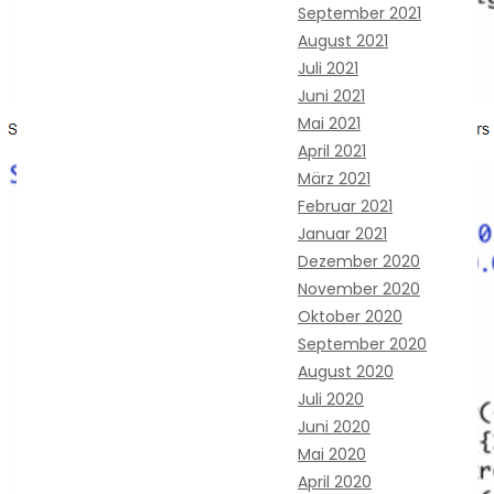
September 2021
August 2021
Juli 2021
Juni 2021
Mai 2021
April 2021
März 2021
Februar 2021
Januar 2021
Dezember 2020
November 2020
Oktober 2020
September 2020
August 2020
Juli 2020
Juni 2020
Mai 2020
April 2020