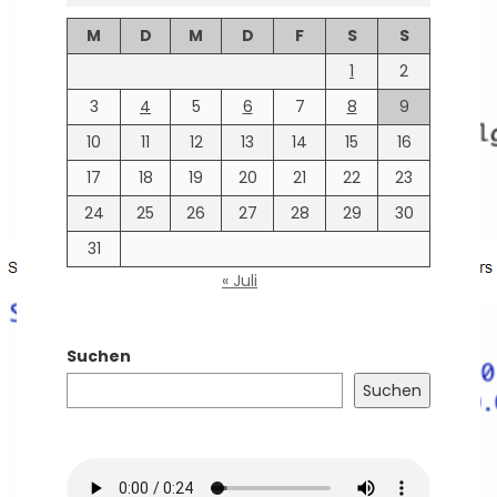
M
D
M
D
F
S
S
1
2
3
4
5
6
7
8
9
10
11
12
13
14
15
16
17
18
19
20
21
22
23
24
25
26
27
28
29
30
31
« Juli
Suchen
Suchen