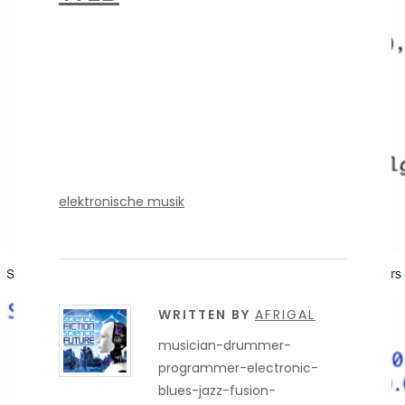
elektronische musik
WRITTEN BY
AFRIGAL
musician-drummer-
programmer-electronic-
blues-jazz-fusion-