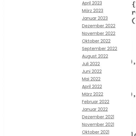
April 2023
März 2023
Januar 2023
Dezember 2022
November 2022
Oktober 2022
September 2022
August 2022
Juli 2022
Juni 2022
Mai 2022
April 2022
März 2022
Februar 2022
Januar 2022
Dezember 2021
November 2021
Oktober 2021