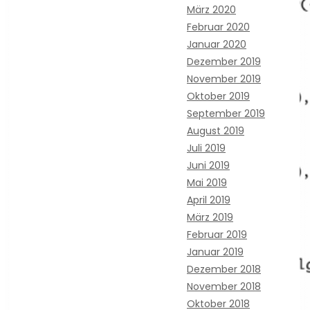
März 2020
Februar 2020
Januar 2020
Dezember 2019
November 2019
Oktober 2019
September 2019
August 2019
Juli 2019
Juni 2019
Mai 2019
April 2019
März 2019
Februar 2019
Januar 2019
Dezember 2018
November 2018
Oktober 2018