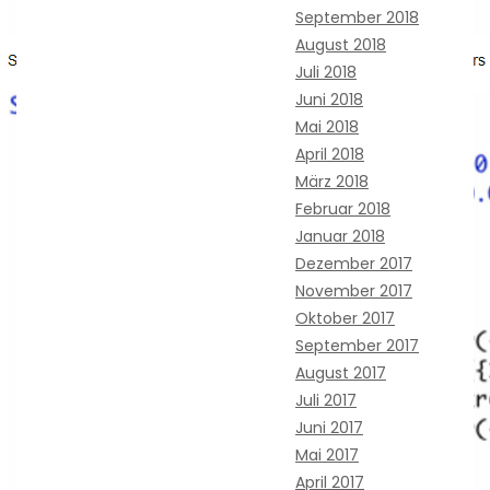
September 2018
August 2018
Juli 2018
Juni 2018
Mai 2018
April 2018
März 2018
Februar 2018
Januar 2018
Dezember 2017
November 2017
Oktober 2017
September 2017
August 2017
Juli 2017
Juni 2017
Mai 2017
April 2017