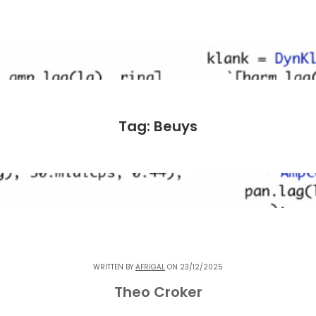
Tag: Beuys
WRITTEN BY
AFRIGAL
ON 23/12/2025
Theo Croker