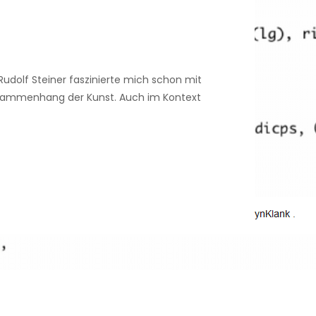
olf Steiner faszinierte mich schon mit
 Zusammenhang der Kunst. Auch im Kontext