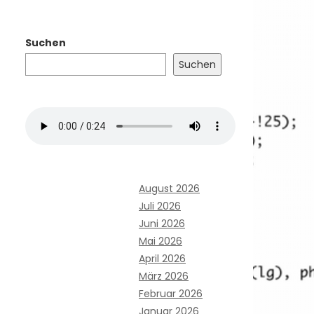
Suchen
Suchen
August 2026
Juli 2026
Juni 2026
Mai 2026
April 2026
März 2026
Februar 2026
Januar 2026