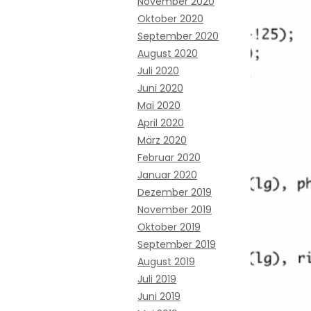
November 2020
Oktober 2020
September 2020
August 2020
Juli 2020
Juni 2020
Mai 2020
April 2020
März 2020
Februar 2020
Januar 2020
Dezember 2019
November 2019
Oktober 2019
September 2019
August 2019
Juli 2019
Juni 2019