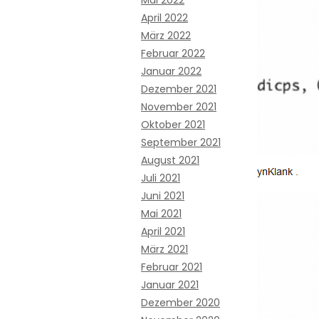
Mai 2022
April 2022
März 2022
Februar 2022
Januar 2022
Dezember 2021
November 2021
Oktober 2021
September 2021
August 2021
Juli 2021
Juni 2021
Mai 2021
April 2021
März 2021
Februar 2021
Januar 2021
Dezember 2020