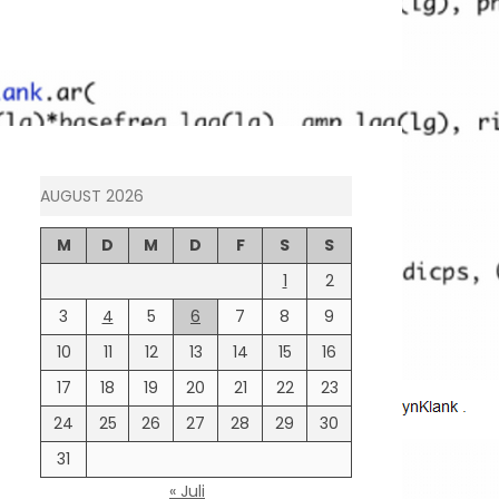
AUGUST 2026
M
D
M
D
F
S
S
1
2
3
4
5
6
7
8
9
10
11
12
13
14
15
16
17
18
19
20
21
22
23
24
25
26
27
28
29
30
31
« Juli