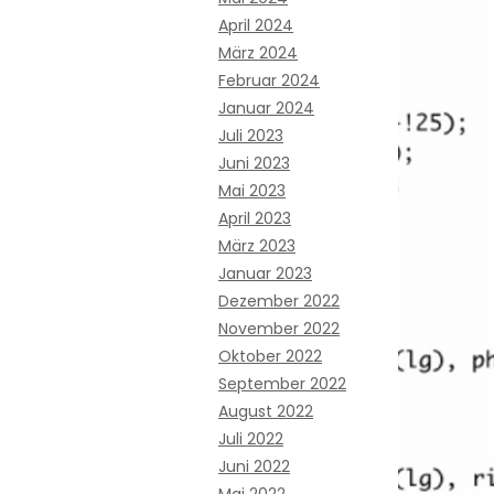
April 2024
März 2024
Februar 2024
Januar 2024
Juli 2023
Juni 2023
Mai 2023
April 2023
März 2023
Januar 2023
Dezember 2022
November 2022
Oktober 2022
September 2022
August 2022
Juli 2022
Juni 2022