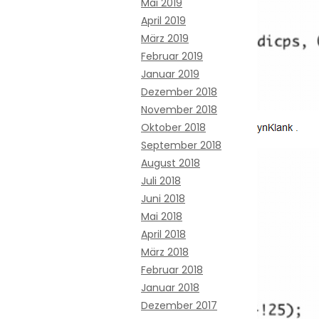
Mai 2019
April 2019
März 2019
Februar 2019
Januar 2019
Dezember 2018
November 2018
Oktober 2018
September 2018
August 2018
Juli 2018
Juni 2018
Mai 2018
April 2018
März 2018
Februar 2018
Januar 2018
Dezember 2017