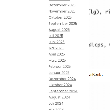
Dezember 2025
November 2025
Oktober 2025
September 2025
August 2025
Juli 2025
Juni 2025
Mai 2025
April 2025
März 2025
Februar 2025
Januar 2025
Dezember 2024
Oktober 2024
September 2024
August 2024
Juli 2024
Mai 2024